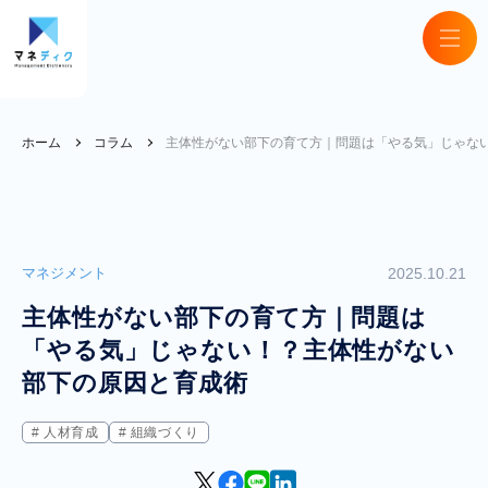
ホーム
コラム
主体性がない部下の育て方｜問題は「やる気」じゃな
マネジメント
2025.10.21
主体性がない部下の育て方｜問題は
「やる気」じゃない！？主体性がない
部下の原因と育成術
人材育成
組織づくり