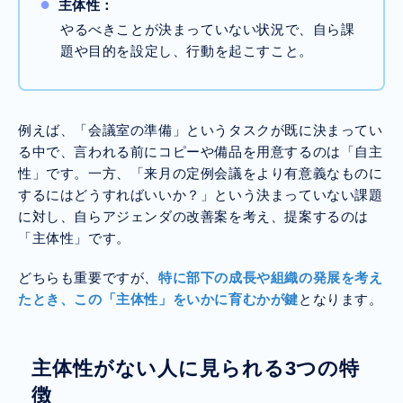
主体性
：
やるべきことが決まっていない状況で、自ら課
題や目的を設定し、行動を起こすこと。
例えば、「会議室の準備」というタスクが既に決まってい
る中で、言われる前にコピーや備品を用意するのは「自主
性」です。一方、「来月の定例会議をより有意義なものに
するにはどうすればいいか？」という決まっていない課題
に対し、自らアジェンダの改善案を考え、提案するのは
「主体性」です。
どちらも重要ですが、
特に部下の成長や組織の発展を考え
たとき、この「主体性」をいかに育むかが鍵
となります。
主体性がない人に見られる3つの特
徴