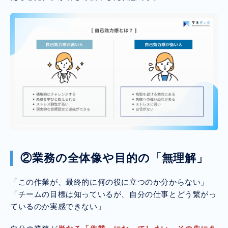
②業務の全体像や目的の「無理解」
「この作業が、最終的に何の役に立つのか分からない」
「チームの目標は知っているが、自分の仕事とどう繋がっ
ているのか実感できない」