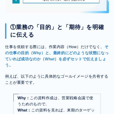
①業務の「目的」と「期待」を明確
に伝える
仕事を依頼する際には、作業内容（How）だけでなく、
そ
の仕事の目的（Why）と、最終的にどのような状態になっ
ていれば成功なのか（What）を必ずセットで伝えましょ
う
。
例えば、以下のように具体的なゴールイメージを共有する
ことが重要です。
Why：
この資料作成は、営業戦略会議で使
うためのもので、
What：
この資料を見れば、来期のターゲッ