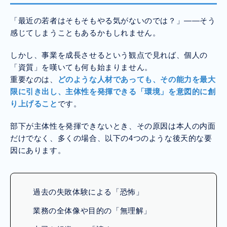
「最近の若者はそもそもやる気がないのでは？」――そう
感じてしまうこともあるかもしれません。
しかし、事業を成長させるという観点で見れば、個人の
「資質」を嘆いても何も始まりません。
重要なのは、
どのような人材であっても、その能力を最大
限に引き出し、主体性を発揮できる「環境」を意図的に創
り上げること
です。
部下が主体性を発揮できないとき、その原因は本人の内面
だけでなく、多くの場合、以下の4つのような後天的な要
因にあります。
過去の失敗体験による「恐怖」
業務の全体像や目的の「無理解」