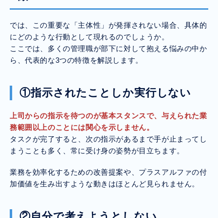
では、この重要な「主体性」が発揮されない場合、具体的
にどのような行動として現れるのでしょうか。
ここでは、多くの管理職が部下に対して抱える悩みの中か
ら、代表的な3つの特徴を解説します。
①指示されたことしか実行しない
上司からの指示を待つのが基本スタンスで、与えられた業
務範囲以上のことには関心を示しません。
タスクが完了すると、次の指示があるまで手が止まってし
まうことも多く、常に受け身の姿勢が目立ちます。
業務を効率化するための改善提案や、プラスアルファの付
加価値を生み出すような動きはほとんど見られません。
②自分で考えようとしない