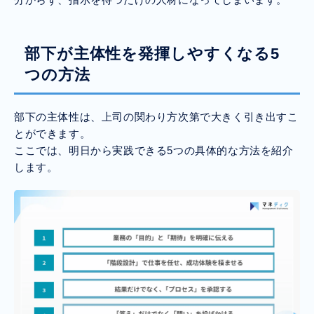
部下が主体性を発揮しやすくなる5
つの方法
部下の主体性は、上司の関わり方次第で大きく引き出すこ
とができます。
ここでは、明日から実践できる5つの具体的な方法を紹介
します。