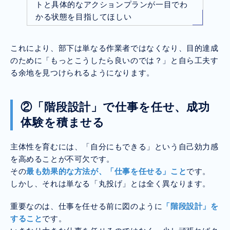
トと具体的なアクションプランが一目でわ
かる状態を目指してほしい
これにより、部下は単なる作業者ではなくなり、目的達成
のために「もっとこうしたら良いのでは？」と自ら工夫す
る余地を見つけられるようになります。
②「階段設計」で仕事を任せ、成功
体験を積ませる
主体性を育むには、「自分にもできる」という自己効力感
を高めることが不可欠です。
その
最も効果的な方法が、「仕事を任せる」こと
です。
しかし、それは単なる「丸投げ」とは全く異なります。
重要なのは、仕事を任せる前に図のように
「階段設計」を
すること
です。