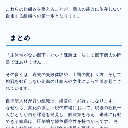
これらの仕組みを整えることが、個人の能力に依存しない
自走する組織への第一歩となります。
まとめ
「主体性がない部下」という課題は、決して部下個人の問
題ではありません。
その多くは、過去の失敗体験や、上司の関わり方、そして
挑戦を歓迎しない組織の仕組みや文化によって引き起こさ
れています。
自律型人材が育つ組織は、経営の「武器」になります。
なぜなら、変化の激しい現代市場において、現場の社員一
人ひとりが自ら課題を発見し、解決策を考え、迅速に行動
できる組織は、圧倒的な競争優位性を持つからです。 そ