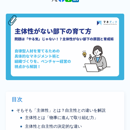
目次
そもそも「主体性」とは？自主性との違いを解説
主体性とは「物事に進んで取り組む力」
主体性と自主性の決定的な違い