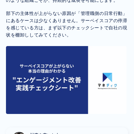
のような組織こそが、持続的な成長を可能にします。
部下の主体性が上がらない原因が「管理職側の日常行動」
にあるケースは少なくありません。サーベイスコアの停滞
を感じている方は、まず以下のチェックシートで自社の現
状を棚卸ししてみてください。