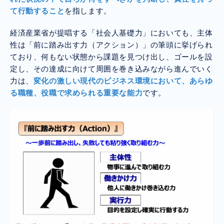
て行動すること
を指します。
経済産業省が提唱する「社会人基礎力」においても、主体
性は「前に踏み出す力（アクション）」の筆頭に挙げられ
ており、何もない状態から課題を見つけ出し、ゴールを設
定し、その達成に向けて周囲を巻き込みながら進んでいく
力は、
変化の激しい現代のビジネス環境において、あらゆ
る職種、役職で求められる重要な能力
です。