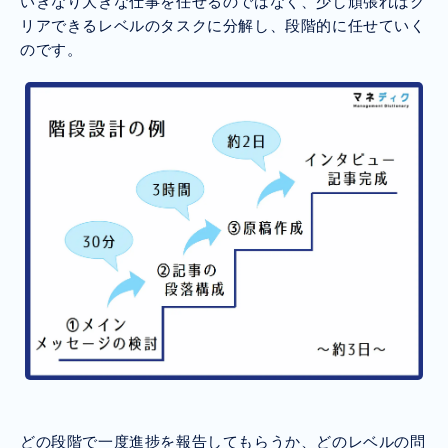
いきなり大きな仕事を任せるのではなく、少し頑張ればク
リアできるレベルのタスクに分解し、段階的に任せていく
のです。
どの段階で一度進捗を報告してもらうか、どのレベルの問