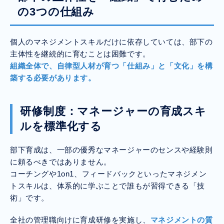
の3つの仕組み
個人のマネジメントスキルだけに依存していては、部下の
主体性を継続的に育むことは困難です。
組織全体で、自律型人材が育つ「仕組み」と「文化」を構
築する必要があります。
研修制度：マネージャーの育成スキ
ルを標準化する
部下育成は、一部の優秀なマネージャーのセンスや経験則
に頼るべきではありません。
コーチングや1on1、フィードバックといったマネジメン
トスキルは、体系的に学ぶことで誰もが習得できる「技
術」です。
全社の管理職向けに育成研修を実施し、
マネジメントの質