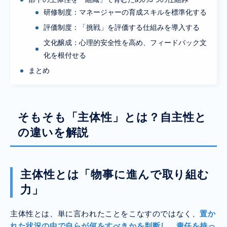
研修制度：マネージャーの育成スキルを標準化する
評価制度：「挑戦」を評価する仕組みを導入する
文化醸成：心理的安全性を高め、フィードバック文
化を根付せる
まとめ
そもそも「主体性」とは？自主性と
の違いを解説
主体性とは「物事に進んで取り組む
力」
主体性とは、単に言われたことをこなすのではなく、
置か
れた状況の中で自らが何をすべきかを判断し、責任を持っ