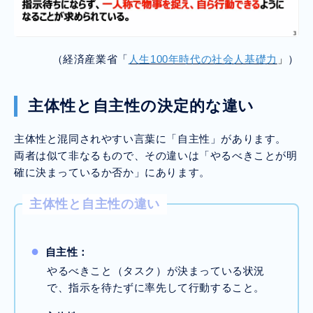
（経済産業省「
人生100年時代の社会人基礎力
」
）
主体性と自主性の決定的な違い
主体性と混同されやすい言葉に「自主性」があります。
両者は似て非なるもので、その違いは「やるべきことが明
確に決まっているか否か」にあります。
主体性と自主性の違い
自主性
：
やるべきこと（タスク）が決まっている状況
で、指示を待たずに率先して行動すること。