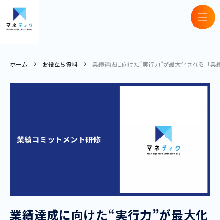
ホーム
お役立ち資料
業績達成に向けた“実行力”が最大化される「業
業績達成に向けた“実行力”が最大化