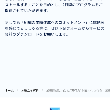
ストールする」ことを目的とし、2日間のプログラムをご
提供させていただきます。
少しでも「組織の業績達成へのコミットメント」に課題感
を感じてらっしゃる方は、ぜひ下記フォームからサービス
資料のダウンロードをお願いします。
ホーム
お役立ち資料
業績達成に向けた“実行力”が最大化される「業