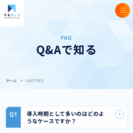
FAQ
Q&Aで知る
ホーム
Q&Aで知る
導入時期として多いのはどのよ
うなケースですか？