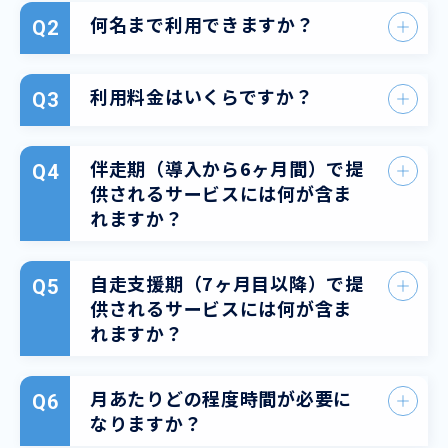
何名まで利用できますか？
利用料金はいくらですか？
伴走期（導入から6ヶ月間）で提
供されるサービスには何が含ま
れますか？
自走支援期（7ヶ月目以降）で提
供されるサービスには何が含ま
れますか？
月あたりどの程度時間が必要に
なりますか？