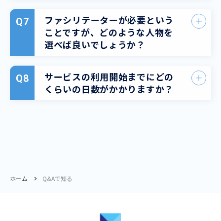
ファシリテーターが必要という
ことですが、どのような人物を
選べば良いでしょうか？
サービスの利用開始までにどの
くらいの日数がかかりますか？
ホーム
Q&Aで知る