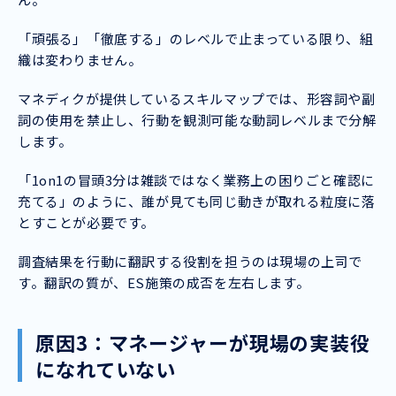
「頑張る」「徹底する」のレベルで止まっている限り、組
織は変わりません。
マネディクが提供しているスキルマップでは、形容詞や副
詞の使用を禁止し、行動を観測可能な動詞レベルまで分解
します。
「1on1の冒頭3分は雑談ではなく業務上の困りごと確認に
充てる」のように、誰が見ても同じ動きが取れる粒度に落
とすことが必要です。
調査結果を行動に翻訳する役割を担うのは現場の上司で
す。翻訳の質が、ES施策の成否を左右します。
原因3：マネージャーが現場の実装役
になれていない