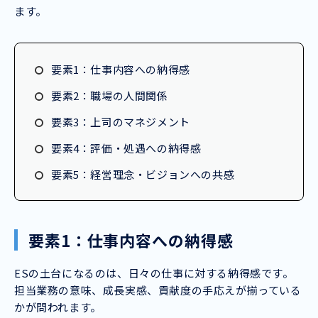
ます。
要素1：仕事内容への納得感
要素2：職場の人間関係
要素3：上司のマネジメント
要素4：評価・処遇への納得感
要素5：経営理念・ビジョンへの共感
要素1：仕事内容への納得感
ESの土台になるのは、日々の仕事に対する納得感です。
担当業務の意味、成長実感、貢献度の手応えが揃っている
かが問われます。