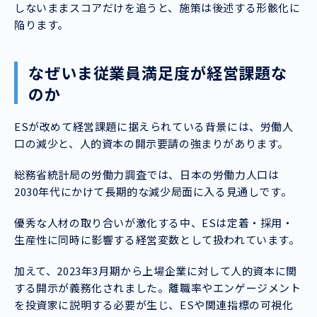
しないままスコアだけを追うと、施策は後述する形骸化に
陥ります。
なぜいま従業員満足度が経営課題な
のか
ESが改めて経営課題に据えられている背景には、労働人
口の減少と、人的資本の開示要請の強まりがあります。
総務省統計局の労働力調査では、日本の労働力人口は
2030年代にかけて長期的な減少局面に入る見通しです。
優秀な人材の取り合いが激化する中、ESは定着・採用・
生産性に同時に影響する経営変数として扱われています。
加えて、2023年3月期から上場企業に対して人的資本に関
する開示が義務化されました。離職率やエンゲージメント
を投資家に説明する必要が生じ、ESや関連指標の可視化