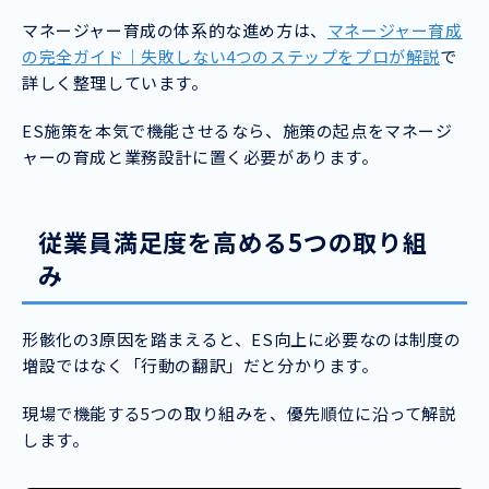
マネージャー育成の体系的な進め方は、
マネージャー育成
の完全ガイド｜失敗しない4つのステップをプロが解説
で
詳しく整理しています。
ES施策を本気で機能させるなら、施策の起点をマネージ
ャーの育成と業務設計に置く必要があります。
従業員満足度を高める5つの取り組
み
形骸化の3原因を踏まえると、ES向上に必要なのは制度の
増設ではなく「行動の翻訳」だと分かります。
現場で機能する5つの取り組みを、優先順位に沿って解説
します。