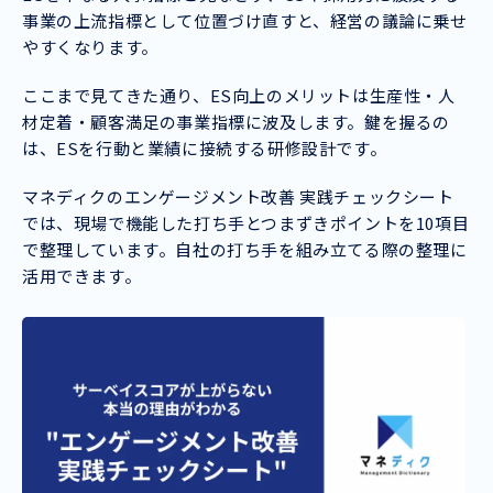
事業の上流指標として位置づけ直すと、経営の議論に乗せ
やすくなります。
ここまで見てきた通り、ES向上のメリットは生産性・人
材定着・顧客満足の事業指標に波及します。鍵を握るの
は、ESを行動と業績に接続する研修設計です。
マネディクのエンゲージメント改善 実践チェックシート
では、現場で機能した打ち手とつまずきポイントを10項目
で整理しています。自社の打ち手を組み立てる際の整理に
活用できます。