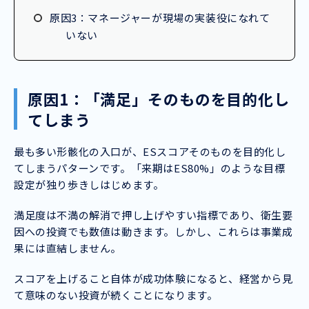
原因3：マネージャーが現場の実装役になれて
いない
原因1：「満足」そのものを目的化し
てしまう
最も多い形骸化の入口が、ESスコアそのものを目的化し
てしまうパターンです。「来期はES80%」のような目標
設定が独り歩きしはじめます。
満足度は不満の解消で押し上げやすい指標であり、衛生要
因への投資でも数値は動きます。しかし、これらは事業成
果には直結しません。
スコアを上げること自体が成功体験になると、経営から見
て意味のない投資が続くことになります。