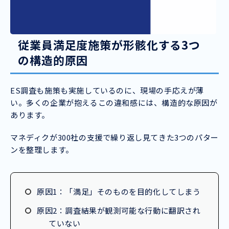
従業員満足度施策が形骸化する3つ
の構造的原因
ES調査も施策も実施しているのに、現場の手応えが薄
い。多くの企業が抱えるこの違和感には、構造的な原因が
あります。
マネディクが300社の支援で繰り返し見てきた3つのパター
ンを整理します。
原因1：「満足」そのものを目的化してしまう
原因2：調査結果が観測可能な行動に翻訳され
ていない