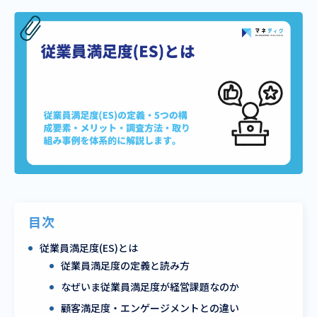
目次
従業員満足度(ES)とは
従業員満足度の定義と読み方
なぜいま従業員満足度が経営課題なのか
顧客満足度・エンゲージメントとの違い