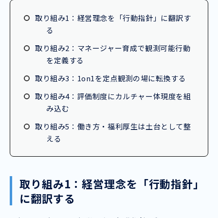
取り組み1：経営理念を「行動指針」に翻訳す
る
取り組み2：マネージャー育成で観測可能行動
を定義する
取り組み3：1on1を定点観測の場に転換する
取り組み4：評価制度にカルチャー体現度を組
み込む
取り組み5：働き方・福利厚生は土台として整
える
取り組み1：経営理念を「行動指針」
に翻訳する