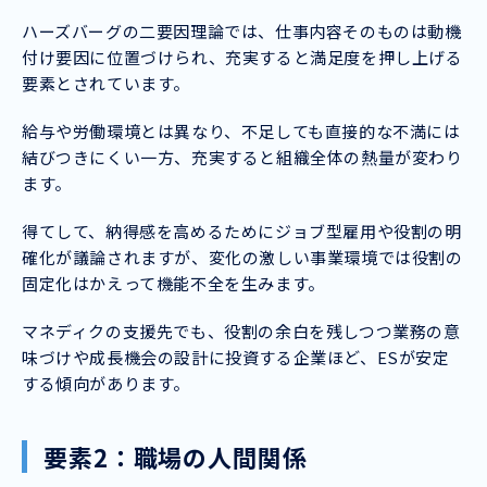
ハーズバーグの二要因理論では、仕事内容そのものは動機
付け要因に位置づけられ、充実すると満足度を押し上げる
要素とされています。
給与や労働環境とは異なり、不足しても直接的な不満には
結びつきにくい一方、充実すると組織全体の熱量が変わり
ます。
得てして、納得感を高めるためにジョブ型雇用や役割の明
確化が議論されますが、変化の激しい事業環境では役割の
固定化はかえって機能不全を生みます。
マネディクの支援先でも、役割の余白を残しつつ業務の意
味づけや成長機会の設計に投資する企業ほど、ESが安定
する傾向があります。
要素2：職場の人間関係