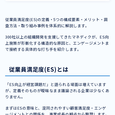
従業員満足度(ES)の定義・5つの構成要素・メリット・調
査方法・取り組み事例を体系的に解説します。
300社以上の組織開発を支援してきたマネディクが、ES向
上施策が形骸化する構造的な原因と、エンゲージメントま
で接続する具体的な打ち手を紹介します。
従業員満足度(ES)とは
「ES向上が経営課題だ」と語られる場面は増えています
が、定義そのものが曖昧なまま議論される企業は少なくあ
りません。
まずはESの意味と、混同されやすい顧客満足度・エンゲ
ージメントとの関係を、事業成長の観点から整理します。