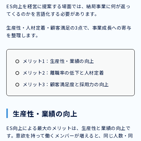
ES向上を経営に提案する場面では、結局事業に何が返っ
てくるのかを言語化する必要があります。
生産性・人材定着・顧客満足の3点で、事業成長への寄与
を整理します。
メリット1：生産性・業績の向上
メリット2：離職率の低下と人材定着
メリット3：顧客満足度と採用力の向上
生産性・業績の向上
ES向上による最大のメリットは、生産性と業績の向上で
す。意欲を持って働くメンバーが増えると、同じ人数・同