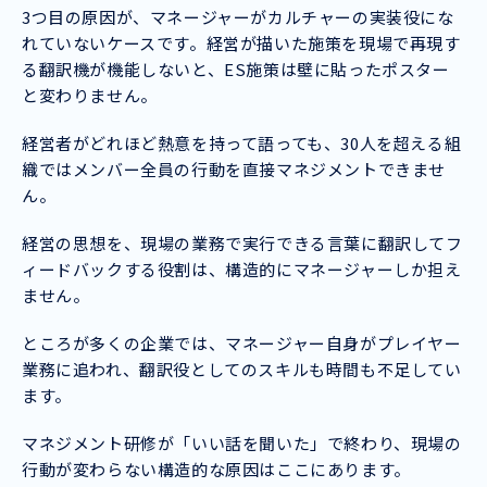
3つ目の原因が、マネージャーがカルチャーの実装役にな
れていないケースです。経営が描いた施策を現場で再現す
る翻訳機が機能しないと、ES施策は壁に貼ったポスター
と変わりません。
経営者がどれほど熱意を持って語っても、30人を超える組
織ではメンバー全員の行動を直接マネジメントできませ
ん。
経営の思想を、現場の業務で実行できる言葉に翻訳してフ
ィードバックする役割は、構造的にマネージャーしか担え
ません。
ところが多くの企業では、マネージャー自身がプレイヤー
業務に追われ、翻訳役としてのスキルも時間も不足してい
ます。
マネジメント研修が「いい話を聞いた」で終わり、現場の
行動が変わらない構造的な原因はここにあります。