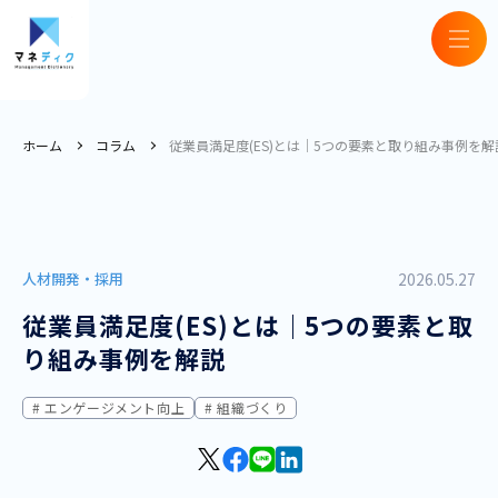
ホーム
コラム
従業員満足度(ES)とは｜5つの要素と取り組み事例を解
人材開発・採用
2026.05.27
従業員満足度(ES)とは｜5つの要素と取
り組み事例を解説
エンゲージメント向上
組織づくり