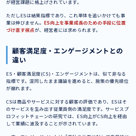
が経営課題に格上げされています。
ただしESは結果指標であり、これ単体を追いかけても事
業は伸びません。
ES向上を事業成長のための手段に位置
づけ直す視点
が、経営者には求められます。
顧客満足度・エンゲージメントとの
違い
ES・顧客満足度(CS)・エンゲージメントは、似て非なる
指標です。混同したまま議論を進めると、施策の優先順位
が崩れます。
CSは商品やサービスに対する顧客の評価であり、ESはそ
のサービスを生み出す従業員側の満足度です。サービスプ
ロフィットチェーンの研究では、ES向上がCS向上を経由
して業績に波及することが示されています。