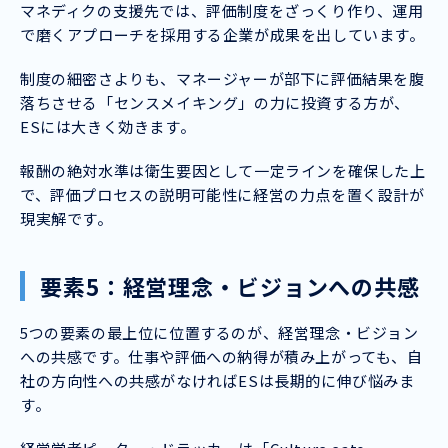
マネディクの支援先では、評価制度をざっくり作り、運用
で磨くアプローチを採用する企業が成果を出しています。
制度の細密さよりも、マネージャーが部下に評価結果を腹
落ちさせる「センスメイキング」の力に投資する方が、
ESには大きく効きます。
報酬の絶対水準は衛生要因として一定ラインを確保した上
で、評価プロセスの説明可能性に経営の力点を置く設計が
現実解です。
要素5：経営理念・ビジョンへの共感
5つの要素の最上位に位置するのが、経営理念・ビジョン
への共感です。仕事や評価への納得が積み上がっても、自
社の方向性への共感がなければESは長期的に伸び悩みま
す。