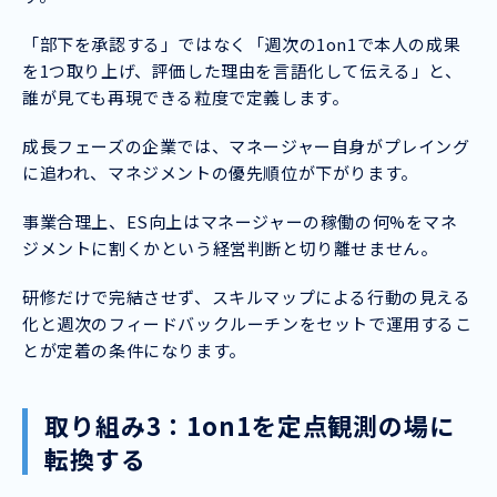
「部下を承認する」ではなく「週次の1on1で本人の成果
を1つ取り上げ、評価した理由を言語化して伝える」と、
誰が見ても再現できる粒度で定義します。
成長フェーズの企業では、マネージャー自身がプレイング
に追われ、マネジメントの優先順位が下がります。
事業合理上、ES向上はマネージャーの稼働の何%をマネ
ジメントに割くかという経営判断と切り離せません。
研修だけで完結させず、スキルマップによる行動の見える
化と週次のフィードバックルーチンをセットで運用するこ
とが定着の条件になります。
取り組み3：1on1を定点観測の場に
転換する