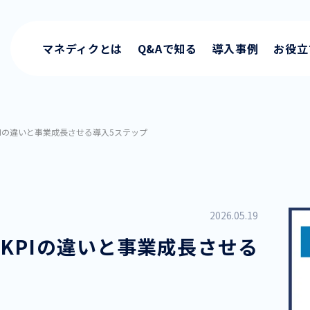
マネディクとは
Q&Aで知る
導入事例
お役立
KPIの違いと事業成長させる導入5ステップ
2026.05.19
・KPIの違いと事業成長させる