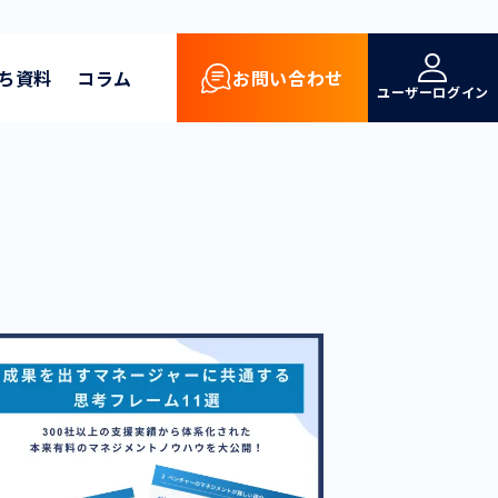
ち資料
コラム
お問い合わせ
ユーザーログイン