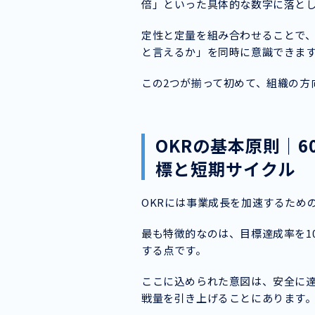
倍」といった具体的な数字に落と
定性と定量を組み合わせることで
と言えるか」を同時に意識できま
この2つが揃って初めて、組織の方
OKRの基本原則｜6
標と短期サイクル
OKRには事業成長を加速するため
最も特徴的なのは、目標達成率を10
する点です。
ここに込められた意図は、安全に
戦量を引き上げることにあります