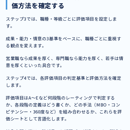
価方法を確定する
ステップ3では、職種・等級ごとに評価項目を設定しま
す。
成果・能力・情意の3基準をベースに、職種ごとに重視す
る観点を変えます。
営業職なら成果を厚く、専門職なら能力を厚く、若手は情
意を厚くといった具合です。
ステップ4では、各評価項目の判定基準と評価方法を確定
します。
評価項目はA〜Eなど何段階のレーティングで判定する
か、各段階の定義はどう書くか、どの手法（MBO・コン
ピテンシー・360度など）を組み合わせるか、これらを評
価シートとして言語化します。