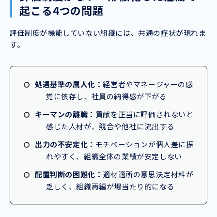
起こる4つの問題
評価制度が機能していない組織には、共通の症状が現れま
す。
処遇基準の属人化：
経営者やマネージャーの感
覚に依存し、社員の納得感が下がる
キーマンの離職：
貢献を正当に評価されないと
感じた人材が、競合や他社に流出する
出力の不安定化：
モチベーションが個人差に振
れやすく、組織全体の業績が安定しない
配置判断の困難化：
適材適所の意思決定材料が
乏しく、組織再編が場当たり的になる