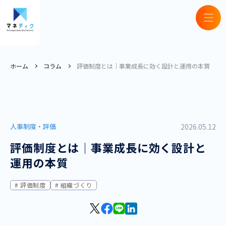
ホーム
コラム
評価制度とは｜事業成長に効く設計と運用の本質
人事制度・評価
2026.05.12
評価制度とは｜事業成長に効く設計と
運用の本質
評価制度
組織づくり