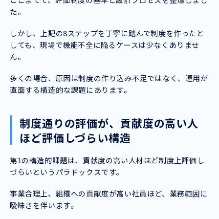
た。
しかし、上記の8ステップを丁寧に踏んで制度を作ったと
しても、現場で機能不全に陥るケースは少なくありませ
ん。
多くの場合、原因は制度の作り込み不足ではなく、運用が
直面する構造的な課題にあります。
制度通りの評価が、貢献度の高い人
ほど評価しづらい構造
第1の構造的課題は、貢献度の高い人材ほど制度上評価し
づらいというパラドックスです。
事業合理上、組織への貢献度が高い社員ほど、業務範囲に
曖昧さを伴います。