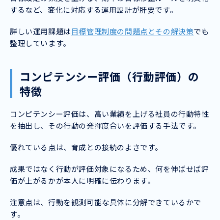
するなど、変化に対応する運用設計が肝要です。
詳しい運用課題は
目標管理制度の問題点とその解決策
でも
整理しています。
コンピテンシー評価（行動評価）の
特徴
コンピテンシー評価は、高い業績を上げる社員の行動特性
を抽出し、その行動の発揮度合いを評価する手法です。
優れている点は、育成との接続のよさです。
成果ではなく行動が評価対象になるため、何を伸ばせば評
価が上がるかが本人に明確に伝わります。
注意点は、行動を観測可能な具体に分解できているかで
す。