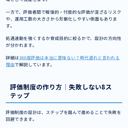
一方で、評価者間で報復的・忖度的な評価が混ざるリスク
や、運用工数の大きさから形骸化しやすい側面もありま
す。
処遇連動を強くするか育成目的に絞るかで、設計の方向性
が分かれます。
詳細は
360度評価は本当に意味ない？時代遅れと言われる
理由
で解説しています。
評価制度の作り方｜失敗しない8ス
テップ
評価制度の設計は、ステップを踏んで進めることで失敗を
回避できます。