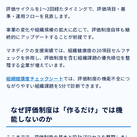
評価サイクルを1〜2回経たタイミングで、評価項目・基
準・運用フローを見直します。
事業の変化や組織規模の拡大に応じて、評価制度自体も継
続的にアップデートすることが前提です。
マネディクの支援実績では、組織健康度の20項目セルフチ
ェックを併用し、評価制度を含む組織課題の優先順位を整
理する企業が増えています。
組織健康度チェックシート
では、評価制度の機能不全につ
ながりやすい組織課題を5分で診断できます。
なぜ評価制度は「作るだけ」では機
能しないのか
ここまでで、評価制度の基本と設計プロセスを整理しまし