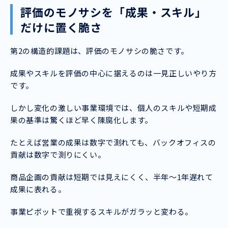
評価のモノサシを「成果・スキル」
だけに置く脆さ
第2の構造的課題は、評価のモノサシの脆さです。
成果やスキルを評価の中心に据えるのは一見正しいやり方
です。
しかし変化の激しい事業環境では、個人のスキルや短期成
果の基準は驚くほど早く陳腐化します。
たとえば営業の成果は数字で測れても、バックオフィスの
貢献は数字で測りにくい。
商品企画の貢献は短期では見えにくく、半年〜1年遅れて
成果に表れる。
事業ピボットで重視するスキルがガラッと変わる。