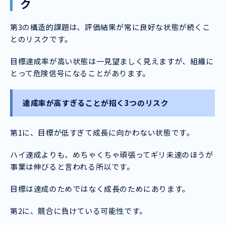
ク
第3の構造的課題は、評価結果が常に良好な状態が続くこ
とのリスクです。
目標達成率が高い状態は一見望ましく見えますが、組織に
とって危険信号になることがあります。
達成率が高すぎることが招く3つのリスク
第1に、目標が低すぎて成長に向かわない状態です。
ハイ達成よりも、めちゃくちゃ頑張ってギリ未達のほうが
事業は伸びると言われる所以です。
目標は達成のためではなく成長のためにあります。
第2に、競合に負けている可能性です。