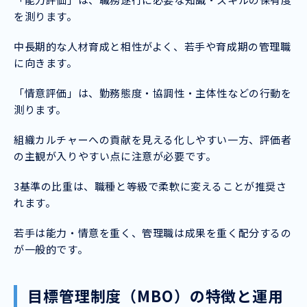
を測ります。
中長期的な人材育成と相性がよく、若手や育成期の管理職
に向きます。
「情意評価」は、勤務態度・協調性・主体性などの行動を
測ります。
組織カルチャーへの貢献を見える化しやすい一方、評価者
の主観が入りやすい点に注意が必要です。
3基準の比重は、職種と等級で柔軟に変えることが推奨さ
れます。
若手は能力・情意を重く、管理職は成果を重く配分するの
が一般的です。
目標管理制度（MBO）の特徴と運用