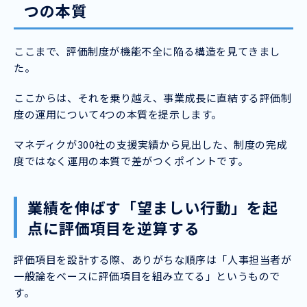
つの本質
ここまで、評価制度が機能不全に陥る構造を見てきまし
た。
ここからは、それを乗り越え、事業成長に直結する評価制
度の運用について4つの本質を提示します。
マネディクが300社の支援実績から見出した、制度の完成
度ではなく運用の本質で差がつくポイントです。
業績を伸ばす「望ましい行動」を起
点に評価項目を逆算する
評価項目を設計する際、ありがちな順序は「人事担当者が
一般論をベースに評価項目を組み立てる」というもので
す。