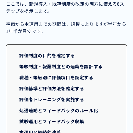
ここでは、新規導入・既存制度の改定の両方に使える8ス
テップを提示します。
準備から本運用までの期間は、規模によりますが半年から
1年半が目安です。
評価制度の目的を確定する
等級制度・報酬制度との連動を設計する
職種・等級別に評価項目を設定する
評価基準と評価方法を確定する
評価者トレーニングを実施する
処遇連動とフィードバックのルール化
試験運用とフィードバック収集
本運用と継続的改善