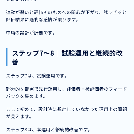
連動が弱いと評価そのものへの関心が下がり、強すぎると
評価結果に過剰な感情が乗ります。
中庸の設計が肝要です。
ステップ7〜8｜試験運用と継続的改
善
ステップ7は、試験運用です。
部分的な部署で先行運用し、評価者・被評価者のフィード
バックを集めます。
ここで初めて、設計時に想定していなかった運用上の問題
が見えます。
ステップ8は、本運用と継続的改善です。