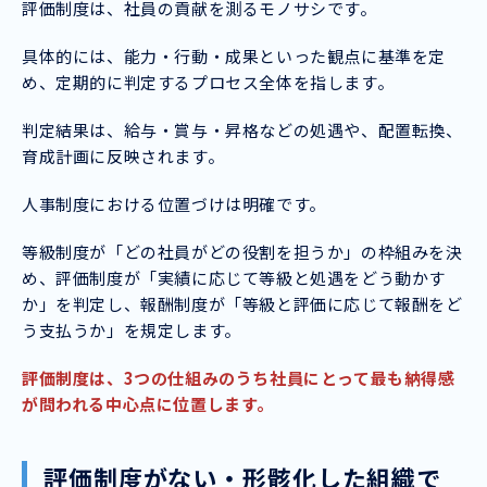
評価制度は、社員の貢献を測るモノサシです。
具体的には、能力・行動・成果といった観点に基準を定
め、定期的に判定するプロセス全体を指します。
判定結果は、給与・賞与・昇格などの処遇や、配置転換、
育成計画に反映されます。
人事制度における位置づけは明確です。
等級制度が「どの社員がどの役割を担うか」の枠組みを決
め、評価制度が「実績に応じて等級と処遇をどう動かす
か」を判定し、報酬制度が「等級と評価に応じて報酬をど
う支払うか」を規定します。
評価制度は、3つの仕組みのうち社員にとって最も納得感
が問われる中心点に位置します。
評価制度がない・形骸化した組織で