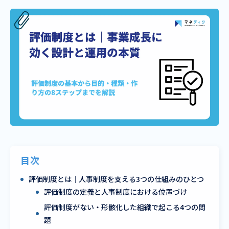
目次
評価制度とは｜人事制度を支える3つの仕組みのひとつ
評価制度の定義と人事制度における位置づけ
評価制度がない・形骸化した組織で起こる4つの問
題