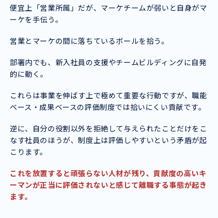
便宜上「営業所属」だが、マーケチームが弱いと自身がマ
ーケを手伝う。
営業とマーケの間に落ちているボールを拾う。
部署内でも、新入社員の支援やチームビルディングに自発
的に動く。
これらは事業を伸ばす上で極めて重要な行動ですが、職能
ベース・成果ベースの評価制度では拾いにくい貢献です。
逆に、自分の役割以外を拒絶して与えられたことだけをこ
なす社員のほうが、制度上は評価しやすいという矛盾が起
こります。
これを放置すると頑張らない人材が残り、貢献度の高いキ
ーマンが正当に評価されないと感じて離職する事態が起き
ます。