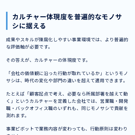
カルチャー体現度を普遍的なモノサ
シに据える
成果やスキルが陳腐化しやすい事業環境では、より普遍的
な評価軸が必要です。
その答えが、カルチャーの体現度です。
「会社の価値観に沿った行動が取れているか」というモノ
サシは、時代の変化や部門の違いを超えて適用できます。
たとえば「顧客起点で考え、必要なら所属部署を越えて動
く」というカルチャーを定義した会社では、営業職・開発
職・バックオフィス職のいずれも、同じモノサシで貢献を
測れます。
事業ピボットで業務内容が変わっても、行動原則は変わり