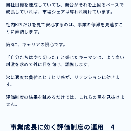
自社目標を達成していても、競合がそれを上回るペースで
成長していれば、市場シェアは奪われ続けています。
社内KPIだけを見て安心するのは、事業の停滞を見逃すこ
とに直結します。
第3に、キャリアの慢心です。
「自分たちはやり切った」と感じたキーマンは、より高い
刺激を求めて外に目を向け、離脱します。
常に適度な負荷とヒリヒリ感が、リテンションに効きま
す。
評価制度の結果を眺めるだけでは、これらの罠を見抜けま
せん。
事業成長に効く評価制度の運用｜4