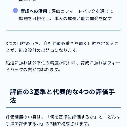
育成への活用：
評価のフィードバックを通じて
課題を可視化し、本人の成長と能力開発を促す
3つの目的のうち、自社が最も重きを置く目的を定めるこ
とが、制度設計の出発点になります。
処遇に振れば公平性の精度が問われ、育成に振ればフィー
ドバックの質が問われます。
評価の3基準と代表的な4つの評価手
法
評価制度の中身は、「何を基準に評価するか」と「どんな
手法で評価するか」の2軸で構成されます。