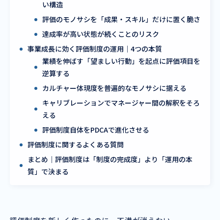
い構造
評価のモノサシを「成果・スキル」だけに置く脆さ
達成率が高い状態が続くことのリスク
事業成長に効く評価制度の運用｜4つの本質
業績を伸ばす「望ましい行動」を起点に評価項目を
逆算する
カルチャー体現度を普遍的なモノサシに据える
キャリブレーションでマネージャー間の解釈をそろ
える
評価制度自体をPDCAで進化させる
評価制度に関するよくある質問
まとめ｜評価制度は「制度の完成度」より「運用の本
質」で決まる