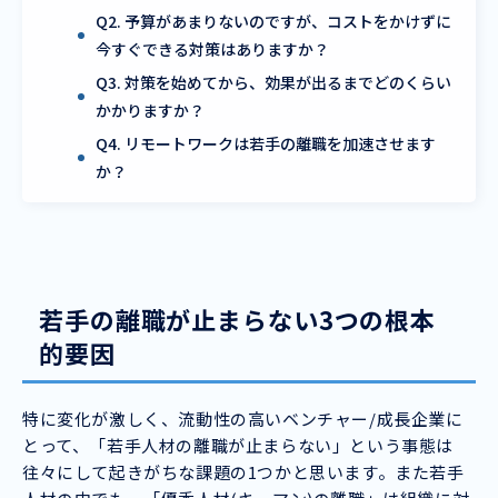
Q2. 予算があまりないのですが、コストをかけずに
今すぐできる対策はありますか？
Q3. 対策を始めてから、効果が出るまでどのくらい
かかりますか？
Q4. リモートワークは若手の離職を加速させます
か？
若手の離職が止まらない3つの根本
的要因
特に変化が激しく、流動性の高いベンチャー/成長企業に
とって、「若手人材の離職が止まらない」という事態は
往々にして起きがちな課題の1つかと思います。また若手