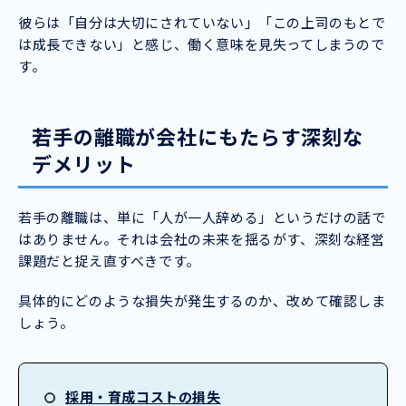
彼らは「自分は大切にされていない」「この上司のもとで
は成長できない」と感じ、働く意味を見失ってしまうので
す。
若手の離職が会社にもたらす深刻な
デメリット
若手の離職は、単に「人が一人辞める」というだけの話で
はありません。それは会社の未来を揺るがす、深刻な経営
課題だと捉え直すべきです。
具体的にどのような損失が発生するのか、改めて確認しま
しょう。
採用・育成コストの損失