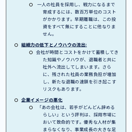
一人の社員を採用し、戦力になるまで
育成するには、数百万単位のコスト
がかかります。早期離職は、この投
資をすべて無にすることに他なりま
せん。
組織力の低下とノウハウの流出:
会社が時間とコストをかけて蓄積してき
た知識やノウハウが、退職者と共に
社外へ流出してしまいます。さら
に、残された社員の業務負担が増加
し、新たな退職の連鎖を引き起こす
リスクもあります。
企業イメージの悪化
「あの会社は、若手がどんどん辞める
らしい」という評判は、採用市場に
おいて致命的です。優秀な人材が集
まらなくなり、事業成長の大きな足