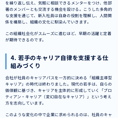
を繰り返し伝え、気軽に相談できるメンターをつけ、他部
署のメンバーとも交流する機会を設ける。こうした多角的
な支援を通じて、新入社員は自身の役割を理解し、人間関
係を構築し、組織の文化に馴染んでいきます。
この組織社会化がスムーズに進むほど、早期の活躍と定着
が期待できるのです。
4. 若手のキャリア自律を支援する仕
組みづくり
会社が社員のキャリアパスを一方的に決める「組織主導型
キャリア」の時代は終わりました。現代の若手は、自らの
価値観に基づき、キャリアを主体的に形成していく「プロ
ティアン・キャリア（変幻自在なキャリア）」という考え
方を志向しています。
このような変化の中で企業に求められるのは、社員のキャ