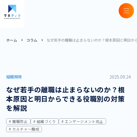
ホーム
コラム
なぜ若手の離職は止まらないのか？根本原因と明日か
組織開発
2025.09.24
なぜ若手の離職は止まらないのか？根
本原因と明日からできる役職別の対策
を解説
離職防止
組織づくり
エンゲージメント向上
カルチャー醸成