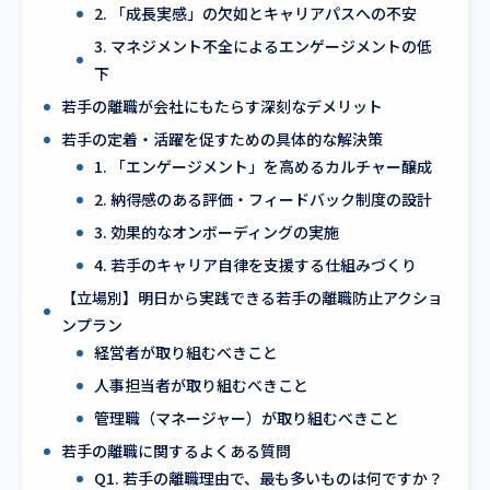
2. 「成長実感」の欠如とキャリアパスへの不安
3. マネジメント不全によるエンゲージメントの低
下
若手の離職が会社にもたらす深刻なデメリット
若手の定着・活躍を促すための具体的な解決策
1. 「エンゲージメント」を高めるカルチャー醸成
2. 納得感のある評価・フィードバック制度の設計
3. 効果的なオンボーディングの実施
4. 若手のキャリア自律を支援する仕組みづくり
【立場別】明日から実践できる若手の離職防止アクショ
ンプラン
経営者が取り組むべきこと
人事担当者が取り組むべきこと
管理職（マネージャー）が取り組むべきこと
若手の離職に関するよくある質問
Q1. 若手の離職理由で、最も多いものは何ですか？