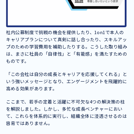
社内公募制度で挑戦の機会を提供したり、1on1で本人の
キャリアプランについて真剣に話し合ったり、スキルアッ
プのための学習費用を補助したりする。こうした取り組み
は、まさに社員の「自律性」と「有能感」を満たすための
ものです。
「この会社は自分の成長とキャリアを応援してくれる」と
いう強いメッセージとなり、エンゲージメントを飛躍的に
高める効果があります。
ここまで、若手の定着と活躍に不可欠な4つの解決策の柱
を解説しました。しかし、多忙な成長ベンチャーにおい
て、これらを体系的に実行し、組織全体に浸透させるのは
容易ではありません。