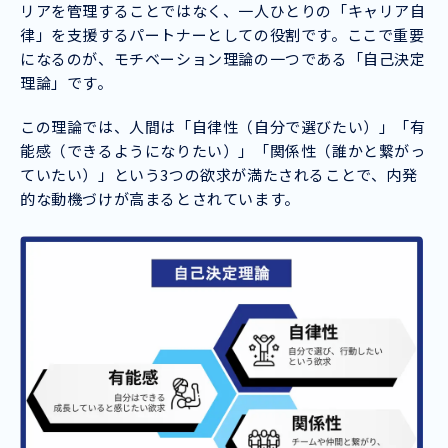
リアを管理することではなく、一人ひとりの「キャリア自
律」を支援するパートナーとしての役割です。ここで重要
になるのが、モチベーション理論の一つである「自己決定
理論」です。
この理論では、人間は「自律性（自分で選びたい）」「有
能感（できるようになりたい）」「関係性（誰かと繋がっ
ていたい）」という3つの欲求が満たされることで、内発
的な動機づけが高まるとされています。