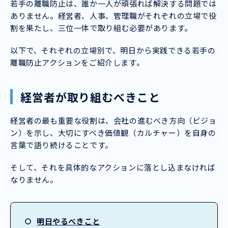
若手の離職防止は、誰か一人が頑張れば解決する問題では
ありません。経営者、人事、管理職がそれぞれの立場で役
割を果たし、三位一体で取り組む必要があります。
以下で、それぞれの立場別で、明日から実践できる若手の
離職防止アクションをご紹介します。
経営者が取り組むべきこと
経営者の最も重要な役割は、会社の進むべき方向（ビジョ
ン）を示し、大切にすべき価値観（カルチャー）を自身の
言葉で語り続けることです。
そして、それを具体的なアクションに落とし込まなければ
なりません。
明日やるべきこと