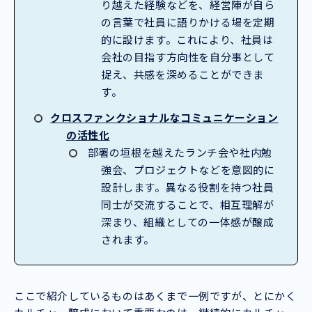
り越えた経験などを、経営陣が自ら
の言葉で社員に語りかける場を定期
的に設けます。これにより、社員は
会社の目指す方向性を自分事として
捉え、共感を深めることができま
す。
クロスファンクショナルなコミュニケーション
の活性化
部署の垣根を越えたランチ会や社内勉
強会、プロジェクトなどを意図的に
設計します。異なる役割を持つ社員
同士が交流することで、相互理解が
深まり、組織としての一体感が醸成
されます。
ここで紹介しているものはあくまで一例ですが、とにかく