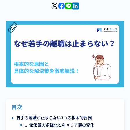
目次
若手の離職が止まらない3つの根本的要因
1. 価値観の多様化とキャリア観の変化