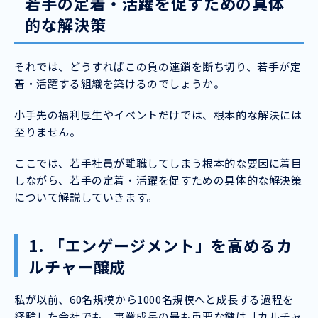
若手の定着・活躍を促すための具体
的な解決策
それでは、どうすればこの負の連鎖を断ち切り、若手が定
着・活躍する組織を築けるのでしょうか。
小手先の福利厚生やイベントだけでは、根本的な解決には
至りません。
ここでは、若手社員が離職してしまう根本的な要因に着目
しながら、若手の定着・活躍を促すための具体的な解決策
について解説していきます。
1. 「エンゲージメント」を高めるカ
ルチャー醸成
私が以前、60名規模から1000名規模へと成長する過程を
経験した会社でも、事業成長の最も重要な鍵は「カルチャ