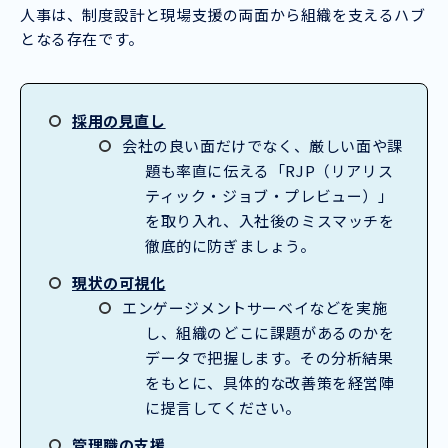
人事は、制度設計と現場支援の両面から組織を支えるハブ
となる存在です。
採用の見直し
会社の良い面だけでなく、厳しい面や課
題も率直に伝える「RJP（リアリス
ティック・ジョブ・プレビュー）」
を取り入れ、入社後のミスマッチを
徹底的に防ぎましょう。
現状の可視化
エンゲージメントサーベイなどを実施
し、組織のどこに課題があるのかを
データで把握します。その分析結果
をもとに、具体的な改善策を経営陣
に提言してください。
管理職の支援