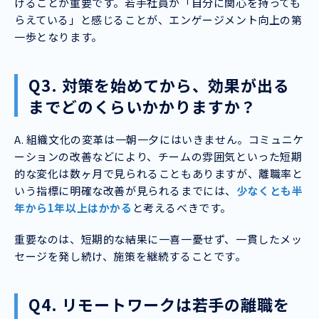
けることが重要です。若手社員が「自分に関心を持っても
らえている」と感じることが、エンゲージメント向上の第
一歩となります。
Q3. 対策を始めてから、効果が出る
までどのくらいかかりますか？
A. 組織文化の変革は一朝一夕にはいきません。コミュニケ
ーションの改善などにより、チームの雰囲気といった短期
的な変化は数ヶ月で見られることもありますが、離職率と
いう指標に明確な改善が見られるまでには、
少なくとも半
年から1年以上はかかる
と考えるべきです。
重要なのは、短期的な結果に一喜一憂せず、一貫したメッ
セージを発し続け、施策を継続することです。
Q4. リモートワークは若手の離職を