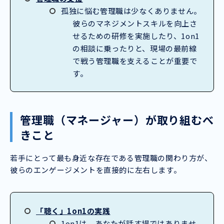
孤独に悩む管理職は少なくありません。
彼らのマネジメントスキルを向上さ
せるための研修を実施したり、1on1
の相談に乗ったりと、現場の最前線
で戦う管理職を支えることが重要で
す。
管理職（マネージャー）が取り組むべ
きこと
若手にとって最も身近な存在である管理職の関わり方が、
彼らのエンゲージメントを直接的に左右します。
「聴く」1on1の実践
1on1は、あなたが話す場ではありませ