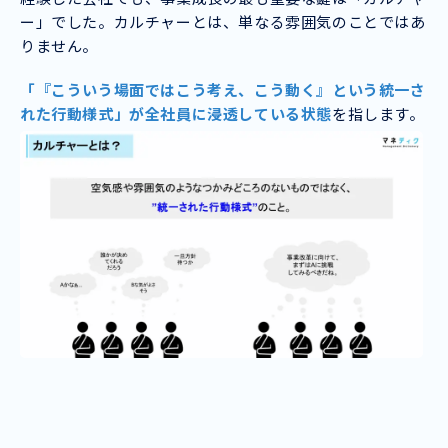
ー」でした。カルチャーとは、単なる雰囲気のことではあ
りません。
「『こういう場面ではこう考え、こう動く』という統一さ
れた行動様式」が全社員に浸透している状態
を指します。