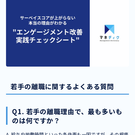
若手の離職に関するよくある質問
Q1. 若手の離職理由で、最も多いも
のは何ですか？
A. 給与や労働時間といった条件面も一因ですが、その根底