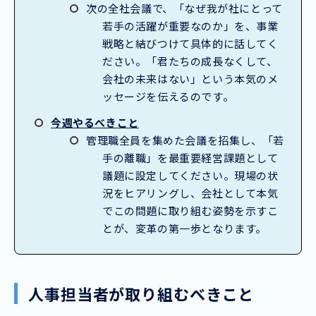
次の全社会議で、「なぜ我が社にとって
若手の活躍が重要なのか」を、事業
戦略と結びつけて具体的に話してく
ださい。「君たちの成長なくして、
会社の未来はない」という本気のメ
ッセージを伝えるのです。
今週やるべきこと
管理職全員を集めた会議を招集し、「若
手の離職」を最重要経営課題として
議題に設定してください。現場の状
況をヒアリングし、会社として本気
でこの問題に取り組む姿勢を示すこ
とが、変革の第一歩となります。
人事担当者が取り組むべきこと