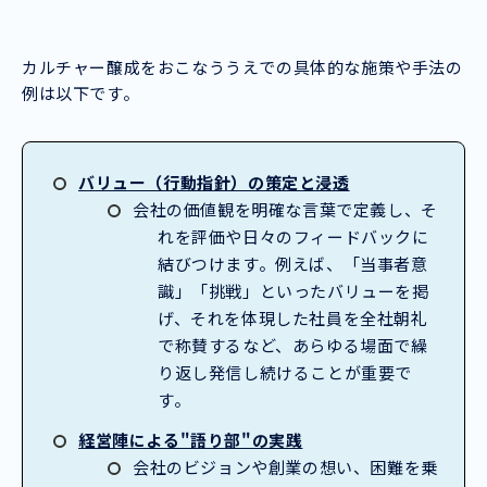
カルチャー醸成をおこなううえでの具体的な施策や手法の
例は以下です。
バリュー（行動指針）の策定と浸透
会社の価値観を明確な言葉で定義し、そ
れを評価や日々のフィードバックに
結びつけます。例えば、「当事者意
識」「挑戦」といったバリューを掲
げ、それを体現した社員を全社朝礼
で称賛するなど、あらゆる場面で繰
り返し発信し続けることが重要で
す。
経営陣による"語り部"の実践
会社のビジョンや創業の想い、困難を乗