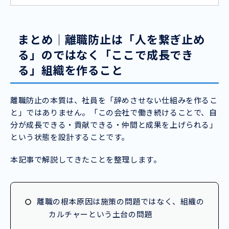
「根本改善」の3STEPによる具体的な立て直
し策を解説。
まとめ｜離職防止は「人を繋ぎ止め
る」のではなく「ここで成長でき
る」組織を作ること
離職防止の本質は、社員を「辞めさせない仕組みを作るこ
と」ではありません。「この会社で働き続けることで、自
分が成長できる・貢献できる・仲間と成果を上げられる」
という状態を設計することです。
本記事で解説してきたことを整理します。
離職の根本原因は施策の問題ではなく、組織の
カルチャーという土台の問題