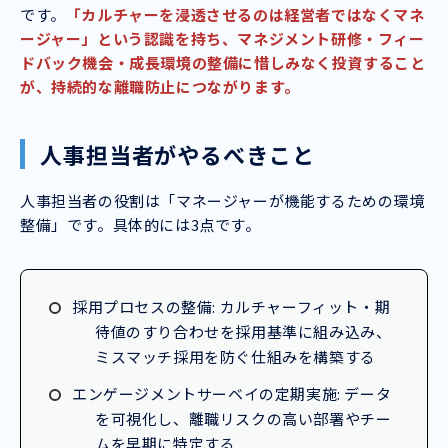
です。
「カルチャーを浸透させるのは経営者ではなくマネ
ージャー」という認識を持ち、マネジメント研修・フィー
ドバック機会・成長環境の整備に惜しみなく投資すること
が、持続的な離職防止につながります。
人事担当者がやるべきこと
人事担当者の役割は「マネージャーが機能するための環境
整備」です。具体的には3点です。
採用プロセスの整備: カルチャーフィット・期
待値のすり合わせを採用基準に組み込み、
ミスマッチ採用を防ぐ仕組みを構築する
エンゲージメントサーベイの定期実施: データ
を可視化し、離職リスクの高い部署やチー
ムを早期に特定する