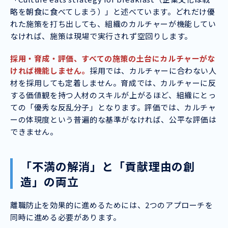
略を朝食に食べてしまう）」と述べています。どれだけ優
れた施策を打ち出しても、組織のカルチャーが機能してい
なければ、施策は現場で実行されず空回りします。
採用・育成・評価、すべての施策の土台にカルチャーがな
ければ機能しません。
採用では、カルチャーに合わない人
材を採用しても定着しません。育成では、カルチャーに反
する価値観を持つ人材のスキルが上がるほど、組織にとっ
ての「優秀な反乱分子」となります。評価では、カルチャ
ーの体現度という普遍的な基準がなければ、公平な評価は
できません。
「不満の解消」と「貢献理由の創
造」の両立
離職防止を効果的に進めるためには、2つのアプローチを
同時に進める必要があります。