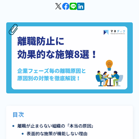
目次
離職が止まらない組織の「本当の原因」
表面的な施策が機能しない理由