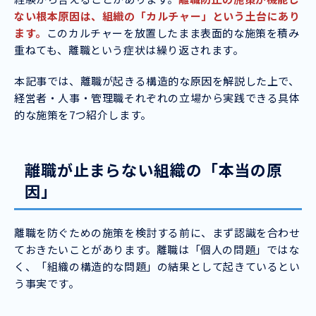
ない根本原因は、組織の「カルチャー」という土台にあり
ます。
このカルチャーを放置したまま表面的な施策を積み
重ねても、離職という症状は繰り返されます。
本記事では、離職が起きる構造的な原因を解説した上で、
経営者・人事・管理職それぞれの立場から実践できる具体
的な施策を7つ紹介します。
離職が止まらない組織の「本当の原
因」
離職を防ぐための施策を検討する前に、まず認識を合わせ
ておきたいことがあります。離職は「個人の問題」ではな
く、「組織の構造的な問題」の結果として起きているとい
う事実です。