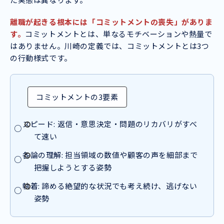
離職が起きる根本には「コミットメントの喪失」がありま
す。
コミットメントとは、単なるモチベーションや熱量で
はありません。川崎の定義では、コミットメントとは3つ
の行動様式です。
コミットメントの3要素
スピード: 返信・意思決定・問題のリカバリがすべ
て速い
各論の理解: 担当領域の数値や顧客の声を細部まで
把握しようとする姿勢
執着: 諦める絶望的な状況でも考え続け、逃げない
姿勢