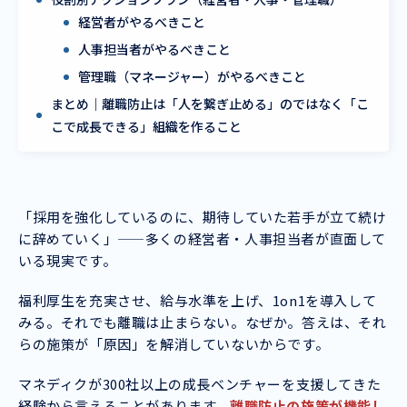
経営者がやるべきこと
人事担当者がやるべきこと
管理職（マネージャー）がやるべきこと
まとめ｜離職防止は「人を繋ぎ止める」のではなく「こ
こで成長できる」組織を作ること
「採用を強化しているのに、期待していた若手が立て続け
に辞めていく」——多くの経営者・人事担当者が直面して
いる現実です。
福利厚生を充実させ、給与水準を上げ、1on1を導入して
みる。それでも離職は止まらない。なぜか。答えは、それ
らの施策が「原因」を解消していないからです。
マネディクが300社以上の成長ベンチャーを支援してきた
経験から言えることがあります。
離職防止の施策が機能し