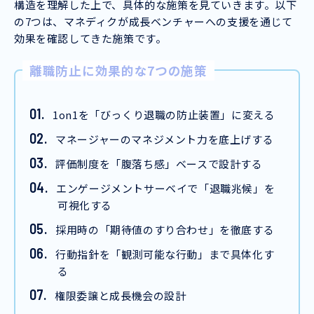
構造を理解した上で、具体的な施策を見ていきます。以下
の7つは、マネディクが成長ベンチャーへの支援を通じて
効果を確認してきた施策です。
離職防止に効果的な7つの施策
1on1を「びっくり退職の防止装置」に変える
マネージャーのマネジメント力を底上げする
評価制度を「腹落ち感」ベースで設計する
エンゲージメントサーベイで「退職兆候」を
可視化する
採用時の「期待値のすり合わせ」を徹底する
行動指針を「観測可能な行動」まで具体化す
る
権限委譲と成長機会の設計