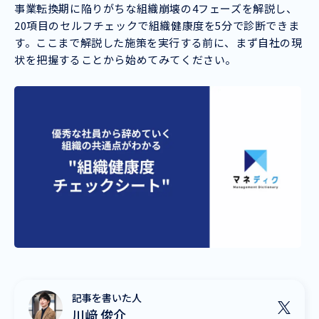
事業転換期に陥りがちな組織崩壊の4フェーズを解説し、
20項目のセルフチェックで組織健康度を5分で診断できま
す。ここまで解説した施策を実行する前に、まず自社の現
状を把握することから始めてみてください。
記事を書いた人
川﨑 俊介