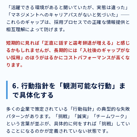
「活躍できる環境があると聞いていたが、実態は違った」
「マネジメントへのキャリアパスがないと気づいた」——
これらのギャップは、採用プロセスでの正確な情報提供と
相互理解によって防げます。
短期的に見れば「正直に話すと選考辞退が増える」と感じ
るかもしれませんが、長期的には「入社後のギャップがな
い採用」のほうがはるかにコストパフォーマンスが高くな
ります。
6. 行動指針を「観測可能な行動」ま
で具体化する
多くの企業で策定されている「行動指針」の典型的な失敗
パターンがあります。「挑戦」「誠実」「チームワーク」
という言葉が並ぶが、具体的に何をすれば「挑戦」してい
ることになるのかが定義されていない状態です。