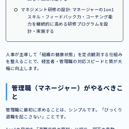
マネジメント研修の設計: マネージャーの1on1
スキル・フィードバック力・コーチング能
力を継続的に高める研修プログラムを設
計・実施する
人事が主導して「組織の健康状態」を定点観測する仕組み
を整えることで、経営者・管理職の対応スピードと質が大
幅に向上します。
管理職（マネージャー）がやるべきこ
と
管理職に最初に求めることは、シンプルです。「びっくり
退職を起こさない」ことです。