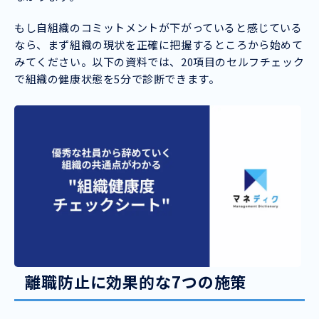
もし自組織のコミットメントが下がっていると感じている
なら、まず組織の現状を正確に把握するところから始めて
みてください。以下の資料では、20項目のセルフチェック
で組織の健康状態を5分で診断できます。
離職防止に効果的な7つの施策