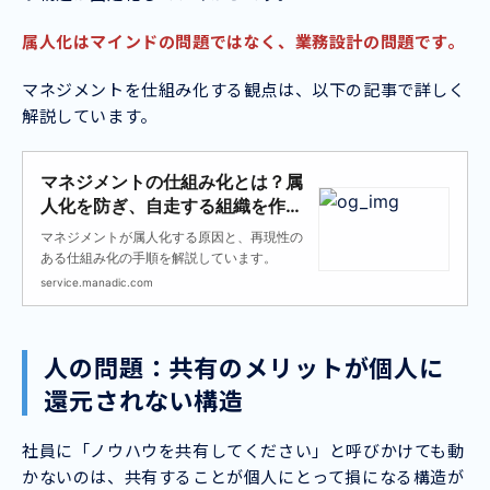
属人化はマインドの問題ではなく、業務設計の問題です。
マネジメントを仕組み化する観点は、以下の記事で詳しく
解説しています。
マネジメントの仕組み化とは？属
人化を防ぎ、自走する組織を作る
4ステップ
マネジメントが属人化する原因と、再現性の
ある仕組み化の手順を解説しています。
service.manadic.com
人の問題：共有のメリットが個人に
還元されない構造
社員に「ノウハウを共有してください」と呼びかけても動
かないのは、共有することが個人にとって損になる構造が