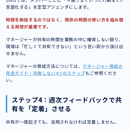
言語化する」を定型アジェンダにします。
時間を新設するのではなく、既存の時間の使い方を組み替
える発想が重要です。
マネージャーが共有の時間を業務の中に確保しない限り、
現場は「忙しくて共有できない」という言い訳から抜け出
せません。
マネージャーの育成方法については、
マネージャー育成の
完全ガイド｜失敗しない4つのステップ
もご参照くださ
い。
ステップ4：週次フィードバックで共
有を「定着」させる
共有が一度起きても、活用されなければ定着しません。