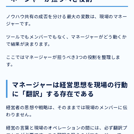
ノウハウ共有の成否を分ける最大の変数は、現場のマネー
ジャーです。
ツールでもメンバーでもなく、マネージャーがどう動くか
で結果が決まります。
ここではマネージャーが担うべき3つの役割を整理しま
す。
マネージャーは経営思想を現場の行動
に「翻訳」する存在である
経営者の思想や戦略は、そのままでは現場のメンバーに伝
わりません。
経営の言葉と現場のオペレーションの間には、必ず翻訳プ