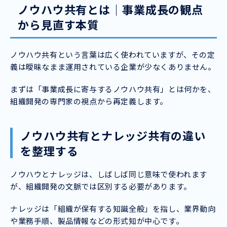
ノウハウ共有とは｜事業成長の観点
から見直す本質
ノウハウ共有という言葉は広く使われていますが、その定
義は曖昧なまま運用されている企業が少なくありません。
まずは「事業成長に寄与するノウハウ共有」とは何かを、
組織開発の専門家の視点から再定義します。
ノウハウ共有とナレッジ共有の違い
を整理する
ノウハウとナレッジは、しばしば同じ意味で使われます
が、組織開発の文脈では区別する必要があります。
ナレッジは「組織が保有する知識全般」を指し、業界動向
や業務手順、製品情報などの形式知が中心です。