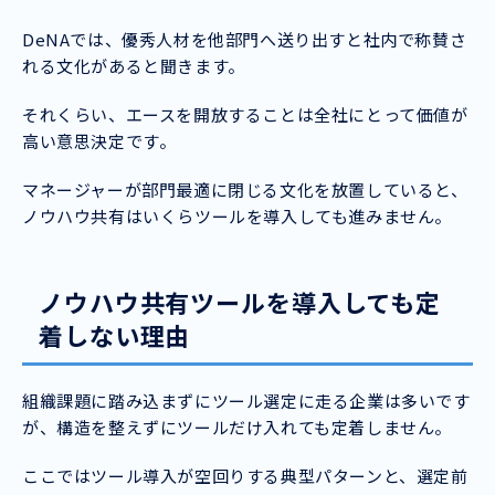
DeNAでは、優秀人材を他部門へ送り出すと社内で称賛さ
れる文化があると聞きます。
それくらい、エースを開放することは全社にとって価値が
高い意思決定です。
マネージャーが部門最適に閉じる文化を放置していると、
ノウハウ共有はいくらツールを導入しても進みません。
ノウハウ共有ツールを導入しても定
着しない理由
組織課題に踏み込まずにツール選定に走る企業は多いです
が、構造を整えずにツールだけ入れても定着しません。
ここではツール導入が空回りする典型パターンと、選定前