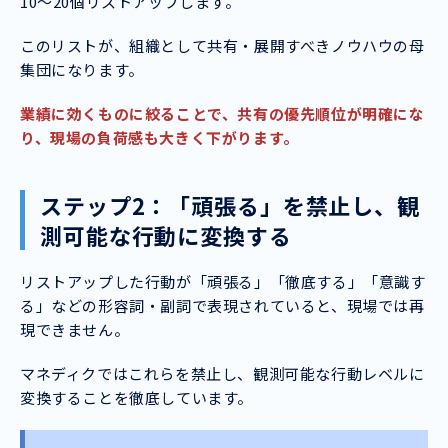
10〜20個リストアップします。
このリストが、組織として共有・展開すべきノウハウの母
集団になります。
業績に効くものに絞ることで、共有の優先順位が明確にな
り、現場の負荷感も大きく下がります。
ステップ2：「頑張る」を禁止し、観
測可能な行動に変換する
リストアップした行動が「頑張る」「徹底する」「意識す
る」などの形容詞・副詞で表現されていると、現場では再
現できません。
マネディクではこれらを禁止し、観測可能な行動レベルに
変換することを徹底しています。