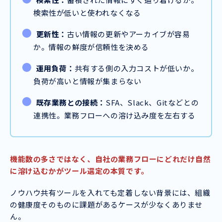
検索性が低いと使われなくなる
更新性：
古い情報の更新やアーカイブが容易
か。情報の鮮度が信頼性を決める
運用負荷：
共有する側の入力コストが低いか。
負荷が高いと情報が集まらない
既存業務との接続：
SFA、Slack、Gitなどとの
連携性。業務フローへの溶け込み度を左右する
機能数の多さではなく、自社の業務フローにどれだけ自然
に溶け込むかがツール選定の本質です。
ノウハウ共有ツールを入れても定着しない背景には、組織
の健康度そのものに課題があるケースが少なくありませ
ん。