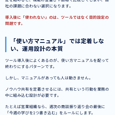
社の課題に合わない選択になります。
導入後に「使われない」のは、ツールではなく目的設定の
問題です。
「使い方マニュアル」では定着しな
い、運用設計の本質
ツール導入後によくあるのが、使い方マニュアルを配って
終わりにするパターンです。
しかし、マニュアルがあっても人は動きません。
ノウハウ共有を定着させるには、共有という行動を業務の
中に組み込む設計が必要です。
たとえば営業組織なら、週次の商談振り返り会の最後に
「今週の学びを1つ書き込む」をルールにします。