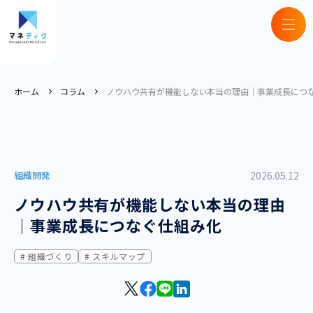
ホーム
コラム
ノウハウ共有が機能しない本当の理由｜事業成長につ
組織開発
2026.05.12
ノウハウ共有が機能しない本当の理由
｜事業成長につなぐ仕組み化
組織づくり
スキルマップ