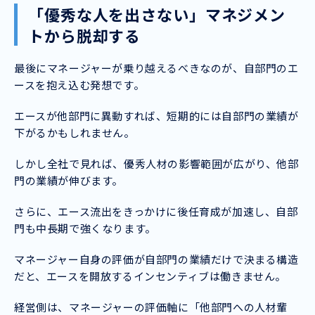
「優秀な人を出さない」マネジメン
トから脱却する
最後にマネージャーが乗り越えるべきなのが、自部門のエ
ースを抱え込む発想です。
エースが他部門に異動すれば、短期的には自部門の業績が
下がるかもしれません。
しかし全社で見れば、優秀人材の影響範囲が広がり、他部
門の業績が伸びます。
さらに、エース流出をきっかけに後任育成が加速し、自部
門も中長期で強くなります。
マネージャー自身の評価が自部門の業績だけで決まる構造
だと、エースを開放するインセンティブは働きません。
経営側は、マネージャーの評価軸に「他部門への人材輩