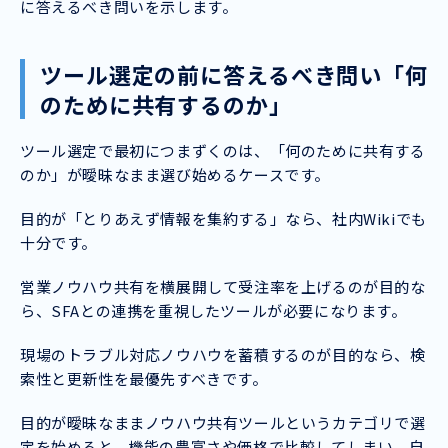
に答えるべき問いを示します。
ツール選定の前に答えるべき問い「何
のために共有するのか」
ツール選定で最初につまずくのは、「何のために共有する
のか」が曖昧なまま選び始めるケースです。
目的が「とりあえず情報を集約する」なら、社内Wikiでも
十分です。
営業ノウハウ共有を横展開して受注率を上げるのが目的な
ら、SFAとの連携を重視したツールが必要になります。
現場のトラブル対応ノウハウを蓄積するのが目的なら、検
索性と更新性を最優先すべきです。
目的が曖昧なままノウハウ共有ツールというカテゴリで選
定を始めると、機能の豊富さや価格で比較してしまい、自