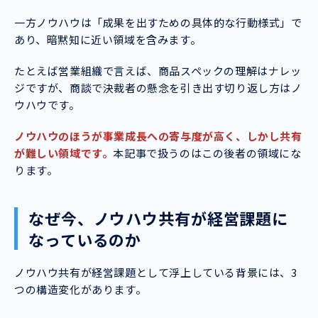
一方ノウハウは「成果を出すための具体的な行動様式」で
あり、暗黙知に近い領域を含みます。
たとえば営業組織で言えば、商品スペックの理解はナレッ
ジですが、商談で決裁者の懸念を引き出す切り返し方はノ
ウハウです。
ノウハウのほうが事業成長への寄与度が高く、しかし共有
が難しい領域です。
本記事で扱うのはこの後者の領域にな
ります。
なぜ今、ノウハウ共有が経営課題に
なっているのか
ノウハウ共有が経営課題として浮上している背景には、3
つの構造変化があります。