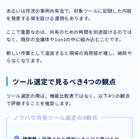
あるいは月次の事例共有会で、対象ツールに記録した内容
を発表する場を設ける運用もあります。
ここで重要なのは、共有のための時間を別途設けるのでは
なく、既存の会議体や1on1の中に組み込むことです。
新しい作業として追加すると現場の負荷感が増し、結局や
らなくなります。
ツール選定で見るべき4つの観点
ツール選定の際は、機能比較表ではなく、以下4つの観点
で評価することを推奨します。
ノウハウ共有ツール選定の4観点
検索性：
蓄積された情報にすぐ辿り着けるか。