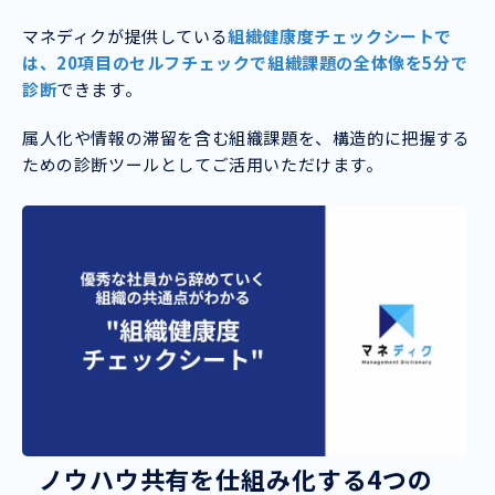
マネディクが提供している
組織健康度チェックシートで
は、20項目のセルフチェックで組織課題の全体像を5分で
診断
できます。
属人化や情報の滞留を含む組織課題を、構造的に把握する
ための診断ツールとしてご活用いただけます。
ノウハウ共有を仕組み化する4つの