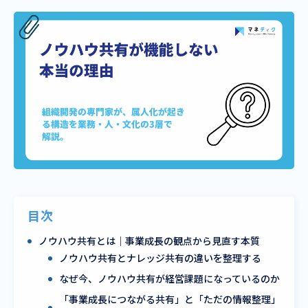
目次
ノウハウ共有とは｜事業成長の観点から見直す本質
ノウハウ共有とナレッジ共有の違いを整理する
なぜ今、ノウハウ共有が経営課題になっているのか
「事業成長につながる共有」と「ただの情報整理」