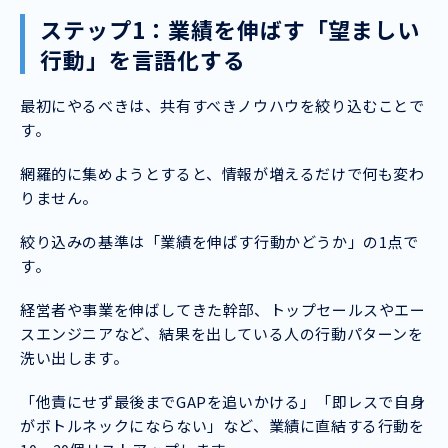
ステップ1：業績を伸ばす「望ましい
行動」を言語化する
最初にやるべきは、共有すべきノウハウを絞り込むことで
す。
網羅的に集めようとすると、情報が増えるだけで何も変わ
りません。
絞り込みの基準は「業績を伸ばす行動かどうか」の1点で
す。
経営者や事業を伸ばしてきた幹部、トップセールスやエー
スエンジニアなど、結果を出している人の行動パターンを
洗い出します。
「他責にせず最後までGAPを追いかける」「即レスで自身
がボトルネックにならない」など、業績に直結する行動を