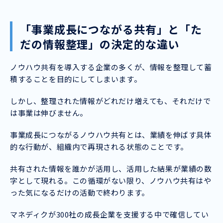
「事業成長につながる共有」と「た
だの情報整理」の決定的な違い
ノウハウ共有を導入する企業の多くが、情報を整理して蓄
積することを目的にしてしまいます。
しかし、整理された情報がどれだけ増えても、それだけで
は事業は伸びません。
事業成長につながるノウハウ共有とは、業績を伸ばす具体
的な行動が、組織内で再現される状態のことです。
共有された情報を誰かが活用し、活用した結果が業績の数
字として現れる。この循環がない限り、ノウハウ共有はや
った気になるだけの活動で終わります。
マネディクが300社の成長企業を支援する中で確信してい