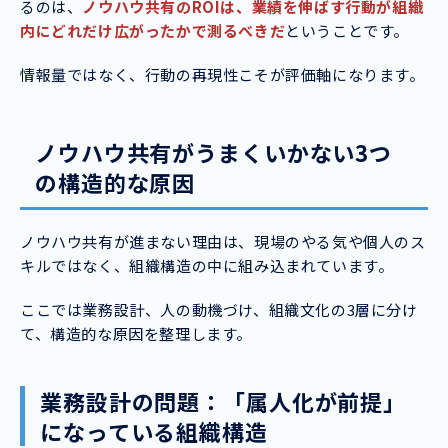
るのは、
ノウハウ共有のROIは、業績を伸ばす行動が組織
内にどれだけ広がったかで測るべきだ
ということです。
情報量ではなく、行動の再現性こそが評価軸になります。
ノウハウ共有がうまくいかない3つ
の構造的な原因
ノウハウ共有が進まない理由は、現場のやる気や個人のス
キルではなく、組織構造の中に組み込まれています。
ここでは業務設計、人の動機づけ、組織文化の3層に分け
て、構造的な原因を整理します。
業務設計の問題：「属人化が前提」
になっている組織構造