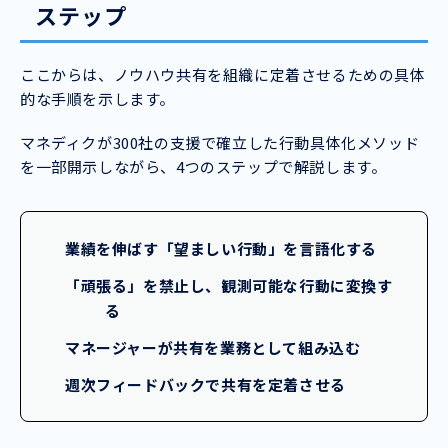
ステップ
ここからは、ノウハウ共有を組織に定着させるための具体
的な手順を示します。
マネディクが300社の支援で確立した行動具体化メソッド
を一部開示しながら、4つのステップで解説します。
業績を伸ばす「望ましい行動」を言語化する
「頑張る」を禁止し、観測可能な行動に変換す
る
マネージャーが共有を業務として組み込む
週次フィードバックで共有を定着させる