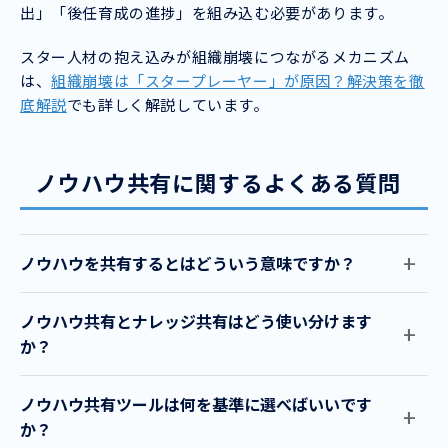
出」「後任育成の進捗」を組み込む必要があります。
スター人材の抱え込みが組織崩壊につながるメカニズム
は、
組織崩壊は「スタープレーヤー」が原因？解決策を徹
底解説
でも詳しく解説しています。
ノウハウ共有に関するよくある質問
ノウハウを共有するとはどういう意味ですか？
ノウハウ共有とナレッジ共有はどう使い分けます
か？
ノウハウ共有ツールは何を基準に選べばいいです
か？