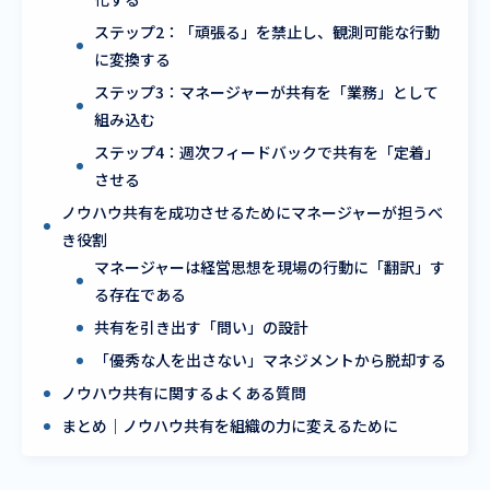
ステップ2：「頑張る」を禁止し、観測可能な行動
に変換する
ステップ3：マネージャーが共有を「業務」として
組み込む
ステップ4：週次フィードバックで共有を「定着」
させる
ノウハウ共有を成功させるためにマネージャーが担うべ
き役割
マネージャーは経営思想を現場の行動に「翻訳」す
る存在である
共有を引き出す「問い」の設計
「優秀な人を出さない」マネジメントから脱却する
ノウハウ共有に関するよくある質問
まとめ｜ノウハウ共有を組織の力に変えるために