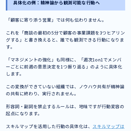
具体化の例：精神論から観測可能な行動へ
「顧客に寄り添う営業」では何も伝わりません。
これを「商談の最初の5分で顧客の事業課題を3つヒアリン
グする」と書き換えると、誰でも観測できる行動になりま
す。
「マネジメントの強化」も同様に、「週次1on1でメンバ
ーごとに前週の意思決定を1つ振り返る」のように具体化
します。
この変換ができていない組織では、ノウハウ共有が精神論
の共有に終わり、実行されません。
形容詞・副詞を禁止するルールは、地味ですが行動変容の
起点になります。
スキルマップを活用した行動の具体化は、
スキルマップは