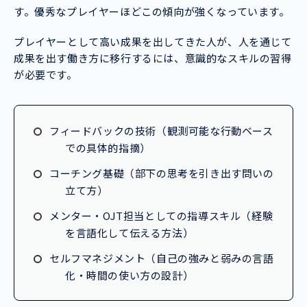
す。優秀なプレイヤーほどこの傾向が強くなっています。
プレイヤーとして高い成果を出してきた人が、人を通じて
成果を出す働き方に移行するには、意識的なスキルの習得
が必要です。
フィードバックの技術（観測可能な行動ベース
での具体的指摘）
コーチング基礎（部下の思考を引き出す問いの
立て方）
メンター・OJT担当としての指導スキル（経験
を言語化して伝える方法）
セルフマネジメント（自己の強みと弱みの言語
化・時間の使い方の設計）