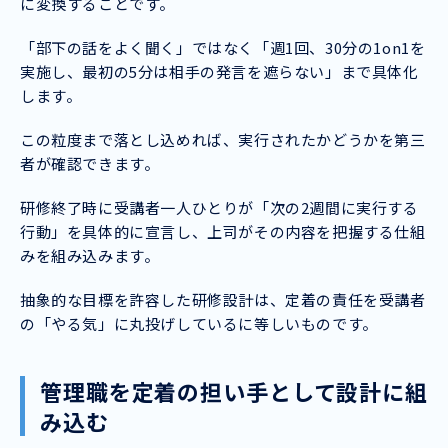
に変換することです。
「部下の話をよく聞く」ではなく「週1回、30分の1on1を
実施し、最初の5分は相手の発言を遮らない」まで具体化
します。
この粒度まで落とし込めれば、実行されたかどうかを第三
者が確認できます。
研修終了時に受講者一人ひとりが「次の2週間に実行する
行動」を具体的に宣言し、上司がその内容を把握する仕組
みを組み込みます。
抽象的な目標を許容した研修設計は、定着の責任を受講者
の「やる気」に丸投げしているに等しいものです。
管理職を定着の担い手として設計に組
み込む