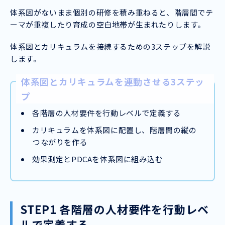
体系図がないまま個別の研修を積み重ねると、階層間でテ
ーマが重複したり育成の空白地帯が生まれたりします。
体系図とカリキュラムを接続するための3ステップを解説
します。
体系図とカリキュラムを連動させる3ステッ
プ
各階層の人材要件を行動レベルで定義する
カリキュラムを体系図に配置し、階層間の縦の
つながりを作る
効果測定とPDCAを体系図に組み込む
STEP1 各階層の人材要件を行動レベ
ルで定義する