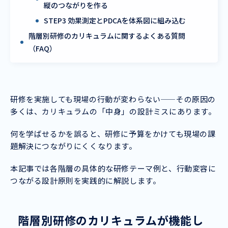
縦のつながりを作る
STEP3 効果測定とPDCAを体系図に組み込む
階層別研修のカリキュラムに関するよくある質問
（FAQ）
研修を実施しても現場の行動が変わらない——その原因の
多くは、カリキュラムの「中身」の設計ミスにあります。
何を学ばせるかを誤ると、研修に予算をかけても現場の課
題解決につながりにくくなります。
本記事では各階層の具体的な研修テーマ例と、行動変容に
つながる設計原則を実践的に解説します。
階層別研修のカリキュラムが機能し