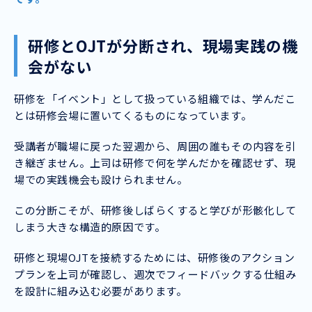
研修とOJTが分断され、現場実践の機
会がない
研修を「イベント」として扱っている組織では、学んだこ
とは研修会場に置いてくるものになっています。
受講者が職場に戻った翌週から、周囲の誰もその内容を引
き継ぎません。上司は研修で何を学んだかを確認せず、現
場での実践機会も設けられません。
この分断こそが、研修後しばらくすると学びが形骸化して
しまう大きな構造的原因です。
研修と現場OJTを接続するためには、研修後のアクション
プランを上司が確認し、週次でフィードバックする仕組み
を設計に組み込む必要があります。