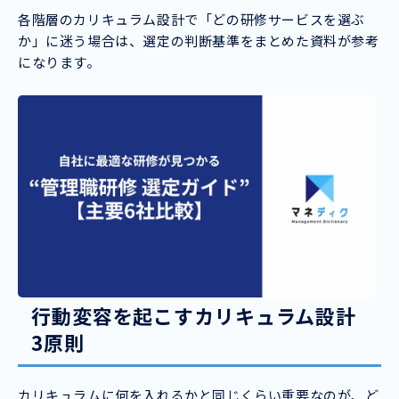
各階層のカリキュラム設計で「どの研修サービスを選ぶ
か」に迷う場合は、選定の判断基準をまとめた資料が参考
になります。
行動変容を起こすカリキュラム設計
3原則
カリキュラムに何を入れるかと同じくらい重要なのが、ど