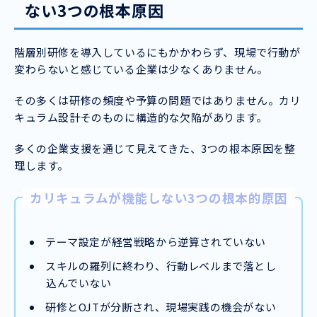
ない3つの根本原因
階層別研修を導入しているにもかかわらず、現場で行動が
変わらないと感じている企業は少なくありません。
その多くは研修の頻度や予算の問題ではありません。カリ
キュラム設計そのものに構造的な欠陥があります。
多くの企業支援を通じて見えてきた、3つの根本原因を整
理します。
カリキュラムが機能しない3つの根本的原因
テーマ設定が経営戦略から逆算されていない
スキルの羅列に終わり、行動レベルまで落とし
込んでいない
研修とOJTが分断され、現場実践の機会がない