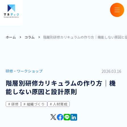
ホーム
コラム
階層別研修カリキュラムの作り方｜機能しない原因と
研修・ワークショップ
2026.03.16
階層別研修カリキュラムの作り方｜機
能しない原因と設計原則
研修
組織づくり
人材育成