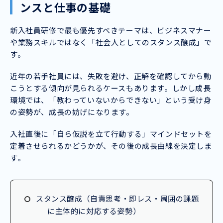
ンスと仕事の基礎
新入社員研修で最も優先すべきテーマは、ビジネスマナー
や業務スキルではなく「社会人としてのスタンス醸成」で
す。
近年の若手社員には、失敗を避け、正解を確認してから動
こうとする傾向が見られるケースもあります。しかし成長
環境では、「教わっていないからできない」という受け身
の姿勢が、成長の妨げになります。
入社直後に「自ら仮説を立て行動する」マインドセットを
定着させられるかどうかが、その後の成長曲線を決定しま
す。
スタンス醸成（自責思考・即レス・周囲の課題
に主体的に対応する姿勢）