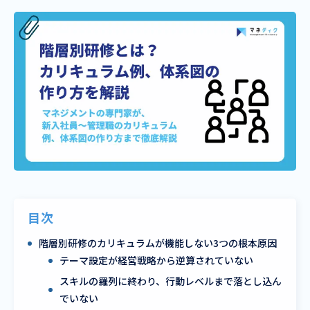
目次
階層別研修のカリキュラムが機能しない3つの根本原因
テーマ設定が経営戦略から逆算されていない
スキルの羅列に終わり、行動レベルまで落とし込ん
でいない