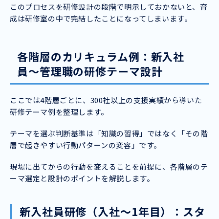
このプロセスを研修設計の段階で明示しておかないと、育
成は研修室の中で完結したことになってしまいます。
各階層のカリキュラム例：新入社
員〜管理職の研修テーマ設計
ここでは4階層ごとに、300社以上の支援実績から導いた
研修テーマ例を整理します。
テーマを選ぶ判断基準は「知識の習得」ではなく「その階
層で起きやすい行動パターンの変容」です。
現場に出てからの行動を変えることを前提に、各階層のテ
ーマ選定と設計のポイントを解説します。
新入社員研修（入社〜1年目）：スタ