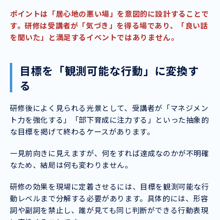
ポイントは「居心地の悪い場」を意図的に設計することで
す。研修は受講者が「気づき」を得る場であり、「良い話
を聞いた」と満足するイベントではありません。
目標を「観測可能な行動」に変換す
る
研修後によく見られる光景として、受講者が「マネジメン
ト力を強化する」「部下育成に注力する」といった抽象的
な目標を掲げて終わるケースがあります。
一見前向きに見えますが、何をすれば達成なのかが不明確
なため、結局は何も変わりません。
研修の効果を現場に定着させるには、目標を観測可能な行
動レベルまで分解する必要があります。具体的には、形容
詞や副詞を禁止し、誰が見ても同じ判断ができる行動表現