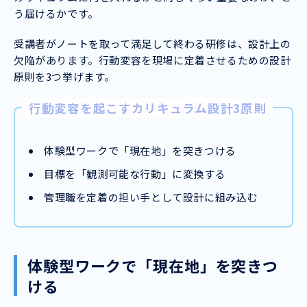
う届けるかです。
受講者がノートを取って満足して終わる研修は、設計上の
欠陥があります。行動変容を現場に定着させるための設計
原則を3つ挙げます。
行動変容を起こすカリキュラム設計3原則
体験型ワークで「現在地」を突きつける
目標を「観測可能な行動」に変換する
管理職を定着の担い手として設計に組み込む
体験型ワークで「現在地」を突きつ
ける