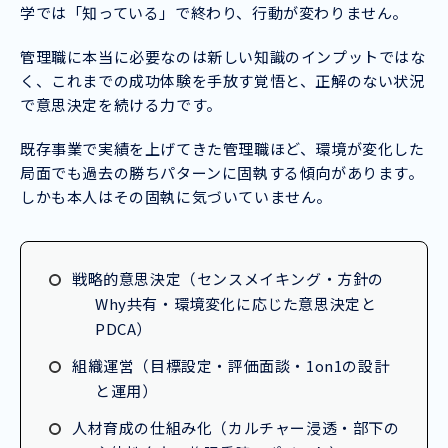
学では「知っている」で終わり、行動が変わりません。
管理職に本当に必要なのは新しい知識のインプットではな
く、これまでの成功体験を手放す覚悟と、正解のない状況
で意思決定を続ける力です。
既存事業で実績を上げてきた管理職ほど、環境が変化した
局面でも過去の勝ちパターンに固執する傾向があります。
しかも本人はその固執に気づいていません。
戦略的意思決定（センスメイキング・方針の
Why共有・環境変化に応じた意思決定と
PDCA）
組織運営（目標設定・評価面談・1on1の設計
と運用）
人材育成の仕組み化（カルチャー浸透・部下の