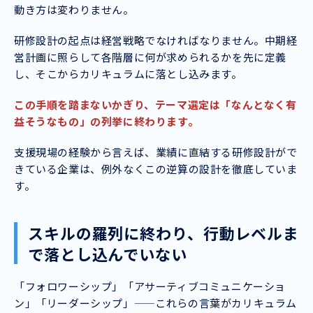
動き方は変わりません。
研修設計の起点は経営戦略でなければなりません。中期経
営計画に照らして各階層に何が求められるかを先に定義
し、そこからカリキュラムに落とし込みます。
この手順を踏まないかぎり、テーマ選定は「なんとなく有
益そうなもの」の列挙に終わります。
支援現場の経験から言えば、業績に直結する研修設計がで
きている企業は、例外なくこの逆算の設計を徹底していま
す。
スキルの羅列に終わり、行動レベルま
で落とし込んでいない
「フォロワーシップ」「アサーティブコミュニケーショ
ン」「リーダーシップ」——これらの言葉がカリキュラム