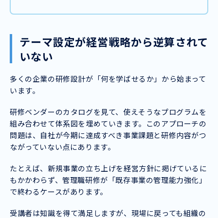
テーマ設定が経営戦略から逆算されて
いない
多くの企業の研修設計が「何を学ばせるか」から始まって
います。
研修ベンダーのカタログを見て、使えそうなプログラムを
組み合わせて体系図を埋めていきます。このアプローチの
問題は、自社が今期に達成すべき事業課題と研修内容がつ
ながっていない点にあります。
たとえば、新規事業の立ち上げを経営方針に掲げているに
もかかわらず、管理職研修が「既存事業の管理能力強化」
で終わるケースがあります。
受講者は知識を得て満足しますが、現場に戻っても組織の