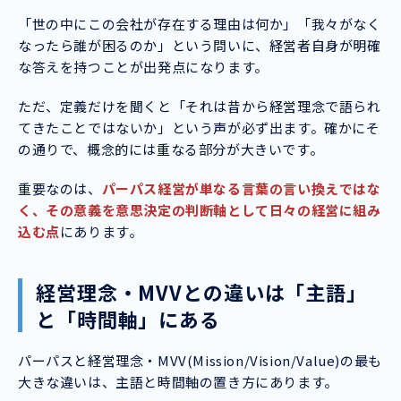
「世の中にこの会社が存在する理由は何か」「我々がなく
なったら誰が困るのか」という問いに、経営者自身が明確
な答えを持つことが出発点になります。
ただ、定義だけを聞くと「それは昔から経営理念で語られ
てきたことではないか」という声が必ず出ます。確かにそ
の通りで、概念的には重なる部分が大きいです。
重要なのは、
パーパス経営が単なる言葉の言い換えではな
く、その意義を意思決定の判断軸として日々の経営に組み
込む点
にあります。
経営理念・MVVとの違いは「主語」
と「時間軸」にある
パーパスと経営理念・MVV(Mission/Vision/Value)の最も
大きな違いは、主語と時間軸の置き方にあります。