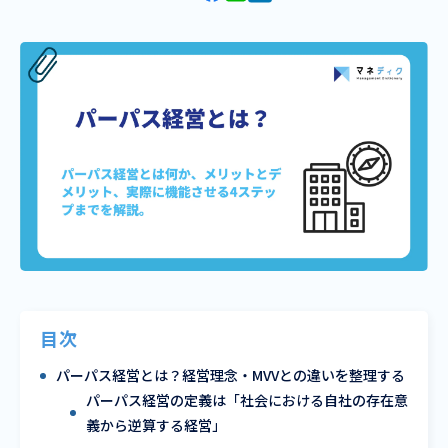
目次
パーパス経営とは？経営理念・MVVとの違いを整理する
パーパス経営の定義は「社会における自社の存在意
義から逆算する経営」