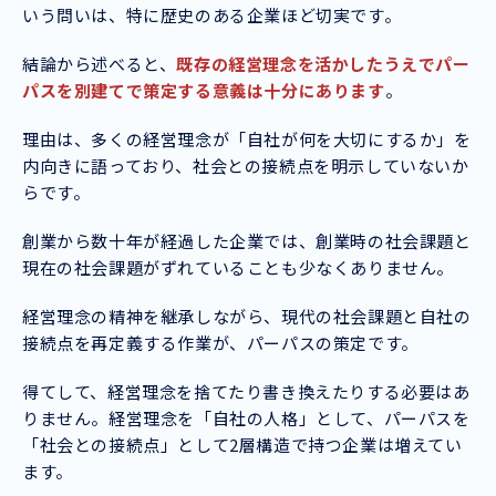
いう問いは、特に歴史のある企業ほど切実です。
結論から述べると、
既存の経営理念を活かしたうえでパー
パスを別建てで策定する意義は十分にあります
。
理由は、多くの経営理念が「自社が何を大切にするか」を
内向きに語っており、社会との接続点を明示していないか
らです。
創業から数十年が経過した企業では、創業時の社会課題と
現在の社会課題がずれていることも少なくありません。
経営理念の精神を継承しながら、現代の社会課題と自社の
接続点を再定義する作業が、パーパスの策定です。
得てして、経営理念を捨てたり書き換えたりする必要はあ
りません。経営理念を「自社の人格」として、パーパスを
「社会との接続点」として2層構造で持つ企業は増えてい
ます。