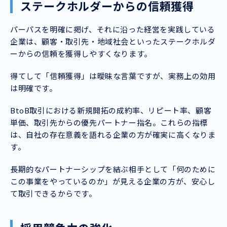
ステークホルダーからの信頼獲得
パーパスを明確に掲げ、それに沿った経営を実践している
企業は、顧客・取引先・地域社会といったステークホルダ
ーからの信頼を獲得しやすくなります。
得てして「信頼獲得」は曖昧な言葉ですが、実務上の効用
は明確です。
BtoB取引における新規開拓の成約率、リピート率、顧客
単価、取引先からの優先パートナー指名。これらの指標
は、自社の存在意義を語れる企業の方が確実に高くなりま
す。
長期的なパートナーシップを結ぶ相手として「何のために
この事業をやっているのか」が見える企業の方が、安心し
て取引できるからです。