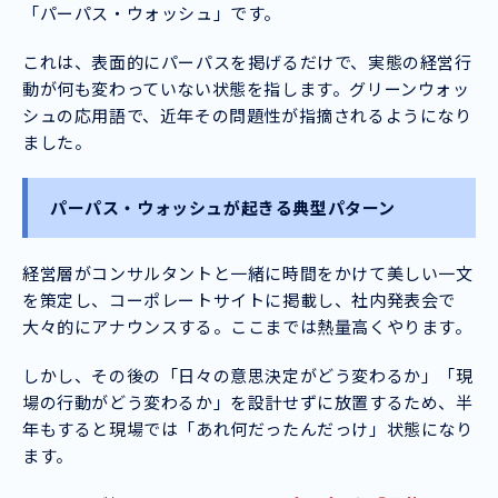
「パーパス・ウォッシュ」です。
これは、表面的にパーパスを掲げるだけで、実態の経営行
動が何も変わっていない状態を指します。グリーンウォッ
シュの応用語で、近年その問題性が指摘されるようになり
ました。
パーパス・ウォッシュが起きる典型パターン
経営層がコンサルタントと一緒に時間をかけて美しい一文
を策定し、コーポレートサイトに掲載し、社内発表会で
大々的にアナウンスする。ここまでは熱量高くやります。
しかし、その後の「日々の意思決定がどう変わるか」「現
場の行動がどう変わるか」を設計せずに放置するため、半
年もすると現場では「あれ何だったんだっけ」状態になり
ます。