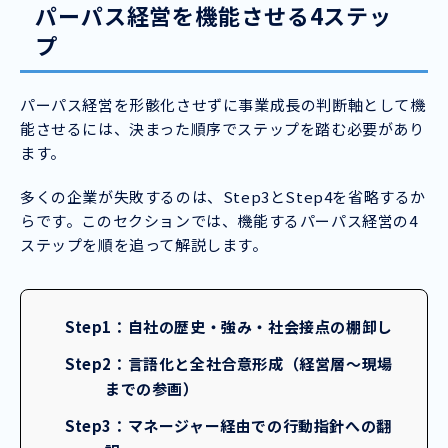
パーパス経営を機能させる4ステッ
プ
パーパス経営を形骸化させずに事業成長の判断軸として機
能させるには、決まった順序でステップを踏む必要があり
ます。
多くの企業が失敗するのは、Step3とStep4を省略するか
らです。このセクションでは、機能するパーパス経営の4
ステップを順を追って解説します。
Step1：自社の歴史・強み・社会接点の棚卸し
Step2：言語化と全社合意形成（経営層〜現場
までの参画）
Step3：マネージャー経由での行動指針への翻