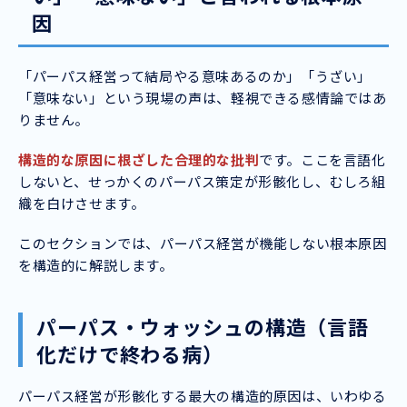
因
「パーパス経営って結局やる意味あるのか」「うざい」
「意味ない」という現場の声は、軽視できる感情論ではあ
りません。
構造的な原因に根ざした合理的な批判
です。ここを言語化
しないと、せっかくのパーパス策定が形骸化し、むしろ組
織を白けさせます。
このセクションでは、パーパス経営が機能しない根本原因
を構造的に解説します。
パーパス・ウォッシュの構造（言語
化だけで終わる病）
パーパス経営が形骸化する最大の構造的原因は、いわゆる