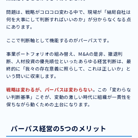
問題は、戦略がコロコロ変わる中で、現場が「結局自社は
何を大事にして判断すればいいのか」が分からなくなる点
にあります。
ここで判断軸として機能するのがパーパスです。
事業ポートフォリオの組み替え、M&Aの是非、撤退判
断、人材投資の優先順位といったあらゆる経営判断は、最
終的に「我々の存在意義に照らして、これは正しいか」と
いう問いに収束します。
戦略は変わるが、パーパスは変わらない
。この「変わらな
い判断基準」こそが、変動の激しい時代に組織が一貫性を
保ちながら動くための土台になります。
パーパス経営の5つのメリット