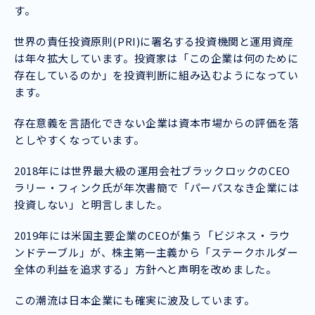
す。
世界の責任投資原則(PRI)に署名する投資機関と運用資産
は年々拡大しています。投資家は「この企業は何のために
存在しているのか」を投資判断に組み込むようになってい
ます。
存在意義を言語化できない企業は資本市場からの評価を落
としやすくなっています。
2018年には世界最大級の運用会社ブラックロックのCEO
ラリー・フィンク氏が年次書簡で「パーパスなき企業には
投資しない」と明言しました。
2019年には米国主要企業のCEOが集う「ビジネス・ラウ
ンドテーブル」が、株主第一主義から「ステークホルダー
全体の利益を追求する」方針へと声明を改めました。
この潮流は日本企業にも確実に波及しています。