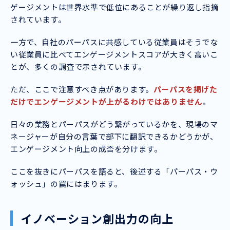
ゲージメントは世界水準で低位にあることが繰り返し指摘
されています。
一方で、自社のパーパスに共感している従業員はそうでな
い従業員に比べてエンゲージメントスコアが大きく高いこ
とが、多くの調査で示されています。
ただ、ここで注意すべき点があります。
パーパスを掲げた
だけでエンゲージメントが上がるわけではありません
。
日々の業務とパーパスがどう繋がっているかを、現場のマ
ネージャーが自分の言葉で部下に翻訳できるかどうかが、
エンゲージメント向上の成否を分けます。
ここを抜きにパーパスを語ると、後述する「パーパス・ウ
ォッシュ」の罠にはまります。
イノベーション創出力の向上