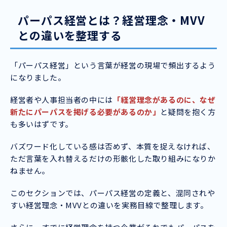
パーパス経営とは？経営理念・MVV
との違いを整理する
「パーパス経営」という言葉が経営の現場で頻出するよう
になりました。
経営者や人事担当者の中には
「経営理念があるのに、なぜ
新たにパーパスを掲げる必要があるのか」
と疑問を抱く方
も多いはずです。
バズワード化している感は否めず、本質を捉えなければ、
ただ言葉を入れ替えるだけの形骸化した取り組みになりか
ねません。
このセクションでは、パーパス経営の定義と、混同されや
すい経営理念・MVVとの違いを実務目線で整理します。