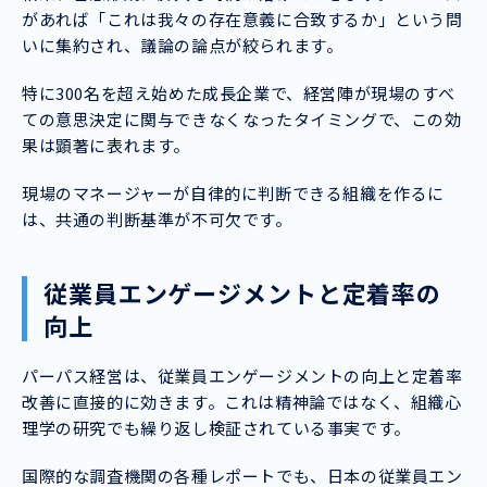
があれば「これは我々の存在意義に合致するか」という問
いに集約され、議論の論点が絞られます。
特に300名を超え始めた成長企業で、経営陣が現場のすべ
ての意思決定に関与できなくなったタイミングで、この効
果は顕著に表れます。
現場のマネージャーが自律的に判断できる組織を作るに
は、共通の判断基準が不可欠です。
従業員エンゲージメントと定着率の
向上
パーパス経営は、従業員エンゲージメントの向上と定着率
改善に直接的に効きます。これは精神論ではなく、組織心
理学の研究でも繰り返し検証されている事実です。
国際的な調査機関の各種レポートでも、日本の従業員エン