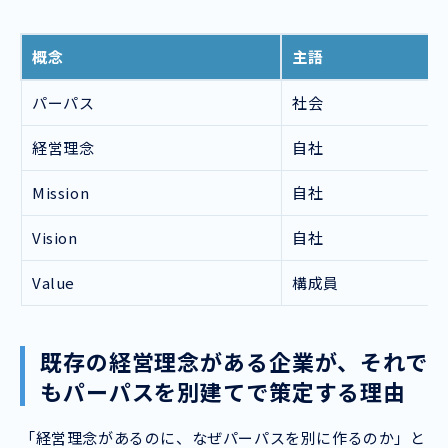
概念
主語
パーパス
社会
経営理念
自社
Mission
自社
Vision
自社
Value
構成員
既存の経営理念がある企業が、それで
もパーパスを別建てで策定する理由
「経営理念があるのに、なぜパーパスを別に作るのか」と