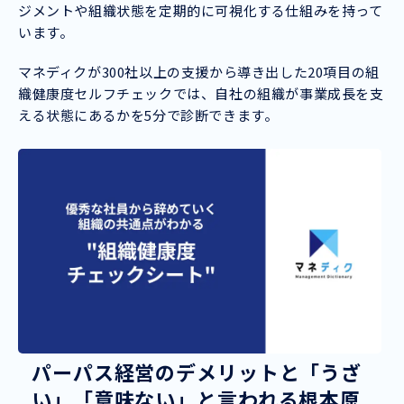
ジメントや組織状態を定期的に可視化する仕組みを持って
います。
マネディクが300社以上の支援から導き出した20項目の組
織健康度セルフチェックでは、自社の組織が事業成長を支
える状態にあるかを5分で診断できます。
パーパス経営のデメリットと「うざ
い」「意味ない」と言われる根本原