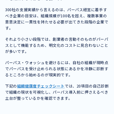
300社の支援実績から言えるのは、パーパス経営に着手す
べき企業の目安は、組織規模が100名を超え、複数事業の
意思決定に一貫性を持たせる必要が出てきた段階の企業で
す。
それより小さい段階では、創業者の言動そのものがパーパ
スとして機能するため、明文化のコストに見合わないこと
が多いです。
パーパス・ウォッシュを避けるには、自社の組織が現時点
でパーパスを受け止められる状態にあるかを冷静に診断す
るところから始めるのが現実的です。
下記の
組織健康度チェックシート
では、20項目の自己診断
で組織の現状を可視化し、パーパス導入前に押さえるべき
土台が整っているかを確認できます。