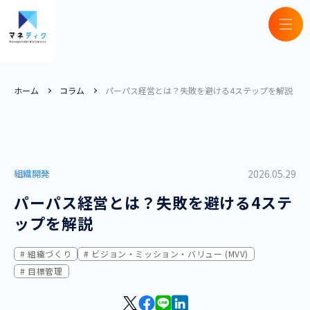
ホーム
コラム
パーパス経営とは？失敗を避ける4ステップを解説
組織開発
2026.05.29
パーパス経営とは？失敗を避ける4ステ
ップを解説
組織づくり
ビジョン・ミッション・バリュー (MVV)
目標管理