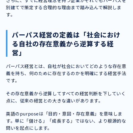
さらに、すでに経営理念を持つ企業がそれでもパーパスを
別建てで策定する合理的な理由まで踏み込んで解説しま
す。
パーパス経営の定義は「社会におけ
る自社の存在意義から逆算する経
営」
パーパス経営とは、自社が社会においてどのような存在意
義を持ち、何のために存在するのかを明確にする経営手法
です。
その存在意義から逆算してすべての経営判断を下していく
点に、従来の経営との大きな違いがあります。
英語のpurposeは「目的・意図・存在意義」を意味しま
す。単に「儲ける」「成長する」ではない、より根源的な
問いを起点にします。