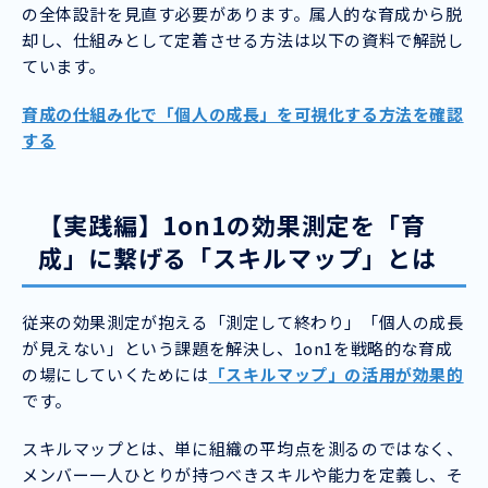
の全体設計を見直す必要があります。属人的な育成から脱
却し、仕組みとして定着させる方法は以下の資料で解説し
ています。
育成の仕組み化で「個人の成長」を可視化する方法を確認
する
【実践編】1on1の効果測定を「育
成」に繋げる「スキルマップ」とは
従来の効果測定が抱える「測定して終わり」「個人の成長
が見えない」という課題を解決し、1on1を戦略的な育成
の場にしていくためには
「スキルマップ」の活用が効果的
です。
スキルマップとは、単に組織の平均点を測るのではなく、
メンバー一人ひとりが持つべきスキルや能力を定義し、そ