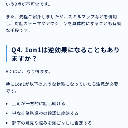
いう3点が不可欠です。
また、先程ご紹介しましたが、スキルマップなどを併用
し、対話のテーマやアクションを具体的にすることも有効
な手段です。
Q4. 1on1は逆効果になることもあり
ますか？
A：はい、なり得ます。
特に1on1が以下のような状態になっていたら注意が必要
です。
上司が一方的に話し続ける
単なる業務進捗の確認に終始する
部下の意見や悩みを頭ごなしに否定する