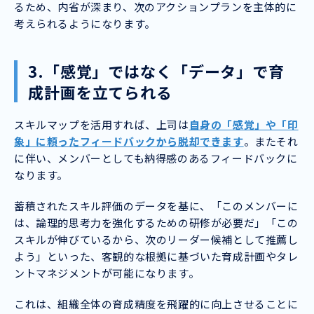
るため、内省が深まり、次のアクションプランを主体的に
考えられるようになります。
3.「感覚」ではなく「データ」で育
成計画を立てられる
スキルマップを活用すれば、上司は
自身の「感覚」や「印
象」に頼ったフィードバックから脱却できます
。またそれ
に伴い、メンバーとしても納得感のあるフィードバックに
なります。
蓄積されたスキル評価のデータを基に、「このメンバーに
は、論理的思考力を強化するための研修が必要だ」「この
スキルが伸びているから、次のリーダー候補として推薦し
よう」といった、客観的な根拠に基づいた育成計画やタレ
ントマネジメントが可能になります。
これは、組織全体の育成精度を飛躍的に向上させることに