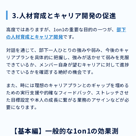
3.人材育成とキャリア開発の促進
高度ではありますが、1on1の重要な目的の一つが、
部下
の人材育成とキャリア開発
です。
対話を通じて、部下一人ひとりの強みや弱み、今後のキャ
リアプランを具体的に把握し、強みが活かせて弱みを克服
できているか、メンバー自身が望むキャリアに対して進捗
できているかを確認する絶好の機会です。
また、時には理想のキャリアプランとのギャップを埋める
ための実行支援や的確なフィードバック、ストレッチさせ
た目標設定や本人の成長に繋がる業務のアサインなどが必
要になります。
【基本編】一般的な1on1の効果測