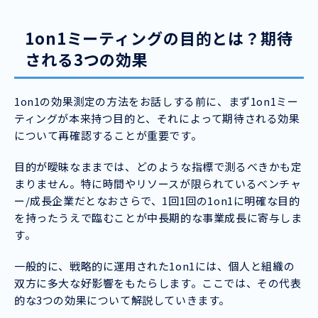
1on1ミーティングの目的とは？期待
される3つの効果
1on1の効果測定の方法をお話しする前に、まず1on1ミー
ティングが本来持つ目的と、それによって期待される効果
について再確認することが重要です。
目的が曖昧なままでは、どのような指標で測るべきかも定
まりません。特に時間やリソースが限られているベンチャ
ー/成長企業だとなおさらで、1回1回の1on1に明確な目的
を持ったうえで臨むことが中長期的な事業成長に寄与しま
す。
一般的に、戦略的に運用された1on1には、個人と組織の
双方に多大な好影響をもたらします。ここでは、その代表
的な3つの効果について解説していきます。