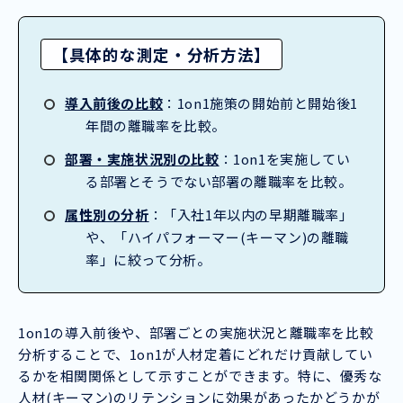
【具体的な測定・分析方法】
導入前後の比較
：1on1施策の開始前と開始後1
年間の離職率を比較。
部署・実施状況別の比較
：1on1を実施してい
る部署とそうでない部署の離職率を比較。
属性別の分析
：「入社1年以内の早期離職率」
や、「ハイパフォーマー(キーマン)の離職
率」に絞って分析。
1on1の導入前後や、部署ごとの実施状況と離職率を比較
分析することで、1on1が人材定着にどれだけ貢献してい
るかを相関関係として示すことができます。特に、優秀な
人材(キーマン)のリテンションに効果があったかどうかが