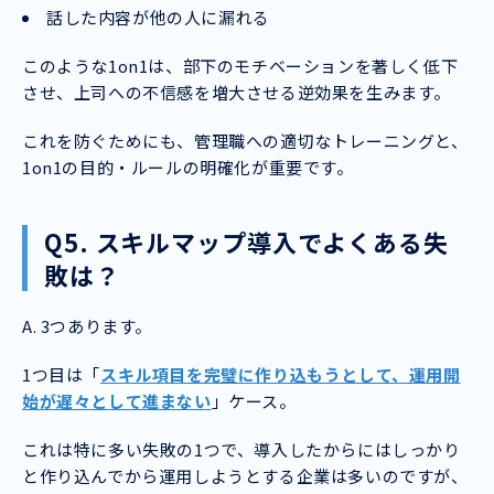
話した内容が他の人に漏れる
このような1on1は、部下のモチベーションを著しく低下
させ、上司への不信感を増大させる逆効果を生みます。
これを防ぐためにも、管理職への適切なトレーニングと、
1on1の目的・ルールの明確化が重要です。
Q5. スキルマップ導入でよくある失
敗は？
A. 3つあります。
1つ目は「
スキル項目を完璧に作り込もうとして、運用開
始が遅々として進まない
」ケース。
これは特に多い失敗の1つで、導入したからにはしっかり
と作り込んでから運用しようとする企業は多いのですが、