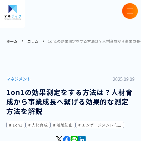
ホーム
コラム
1on1の効果測定をする方法は？人材育成から事業成
マネジメント
2025.09.09
1on1の効果測定をする方法は？人材育
成から事業成長へ繋げる効果的な測定
方法を解説
1on1
人材育成
離職防止
エンゲージメント向上