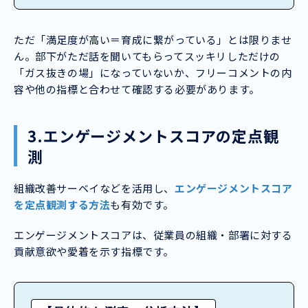
ただ「満足度が高い＝育成に繋がっている」とは限りませ
ん。部下がただ話を聞いてもらってスッキリしただけの
「ガス抜きの場」になっていないか、フリーコメントの内
容や他の指標と合わせて確認する必要があります。
3.エンゲージメントスコアの定点観
測
組織改善サーベイなどを活用し、
エンゲージメントスコア
を定点観測する方法
も有効です。
エンゲージメントスコアは、従業員の組織・部署に対する
貢献意欲や愛着を示す指標です。