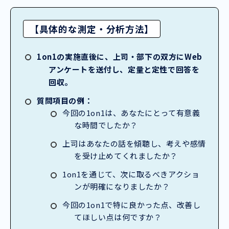
【具体的な測定・分析方法】
1on1の実施直後に、上司・部下の双方にWeb
アンケートを送付し、定量と定性で回答を
回収。
質問項目の例：
今回の1on1は、あなたにとって有意義
な時間でしたか？
上司はあなたの話を傾聴し、考えや感情
を受け止めてくれましたか？
1on1を通じて、次に取るべきアクショ
ンが明確になりましたか？
今回の1on1で特に良かった点、改善し
てほしい点は何ですか？