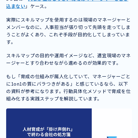
込まない
」ケース。
実際にスキルマップを使用するのは現場のマネージャーと
メンバーなのに、人事担当が張り切って先頭を走ってしま
うことがよくあり、これぞ手段が目的化してしまっていま
す。
スキルマップの目的や運用イメージなど、適宜現場のマネ
ージャーとすり合わせながら進めるのが効果的です。
もし「育成の仕組みが属人化していて、マネージャーごと
に1on1の質にバラつきがある」と感じているなら、以下
の資料が参考になります。行動具体化メソッドで育成を仕
組み化する実践ステップを解説しています。