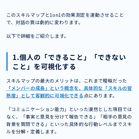
このスキルマップと1on1の効果測定を連動させること
で、対話の質は劇的に変わります。
以下で詳細をご紹介します。
1.個人の「できること」「できない
こと」を可視化する
スキルマップの最大のメリットは、これまで曖昧だった
「メンバーの成長」という概念を、具体的な「スキルの習
熟度」として客観的に可視化できる
点にあります。
「コミュニケーション能力」といった漠然とした項目では
なく、「事実と意見を分けて報告できる」「相手の意見の
背景を質問できる」といった具体的な行動レベルまでスキ
ルを分解・定義します。