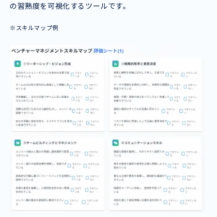
の習熟度を可視化するツールです。
※スキルマップ例