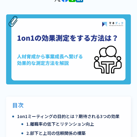
目次
1on1ミーティングの目的とは？期待される3つの効果
1.離職率の低下とリテンション向上
2.部下と上司の信頼関係の構築