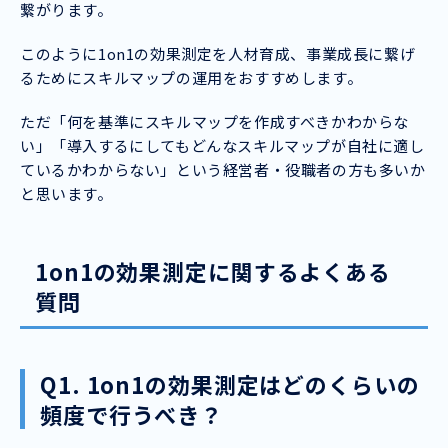
繋がります。
このように1on1の効果測定を人材育成、事業成長に繋げ
るためにスキルマップの運用をおすすめします。
ただ「何を基準にスキルマップを作成すべきかわからな
い」「導入するにしてもどんなスキルマップが自社に適し
ているかわからない」という経営者・役職者の方も多いか
と思います。
1on1の効果測定に関するよくある
質問
Q1. 1on1の効果測定はどのくらいの
頻度で行うべき？