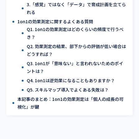
3.「感覚」ではなく「データ」で育成計画を立てら
れる
1on1の効果測定に関するよくある質問
Q1. 1on1の効果測定はどのくらいの頻度で行うべ
き？
Q2. 効果測定の結果、部下からの評価が低い場合は
どうすれば？
Q3. 1on1が「意味ない」と言われないためのポイ
ントは？
Q4. 1on1は逆効果になることもありますか？
Q5. スキルマップ導入でよくある失敗は？
本記事のまとめ：1on1の効果測定は「個人の成長の可
視化」が鍵