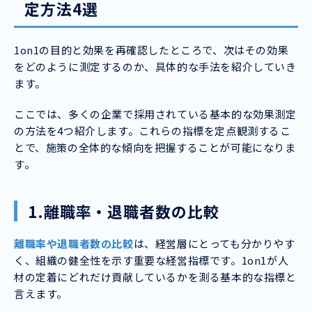
定方法4選
1on1の目的と効果を再確認したところで、次はその効果
をどのように測定するのか、具体的な手法を紹介していき
ます。
ここでは、多くの企業で採用されている基本的な効果測定
の方法を4つ紹介します。これらの指標を定点観測するこ
とで、施策の全体的な傾向を把握することが可能になりま
す。
1.離職率・退職者数の比較
離職率や退職者数の比較
は、経営層にとっても分かりやす
く、組織の健全性を示す重要な経営指標です。1on1が人
材の定着にどれだけ貢献しているかを測る基本的な指標と
言えます。