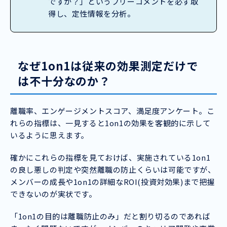
ですか？」というフリーコメントを必ず取
得し、定性情報を分析。
なぜ1on1は従来の効果測定だけで
は不十分なのか？
離職率、エンゲージメントスコア、満足度アンケート。こ
れらの指標は、一見すると1on1の効果を客観的に示して
いるように思えます。
確かにこれらの指標を見ておけば、実施されている1on1
の良し悪しの判定や突然離職の防止くらいは可能ですが、
メンバーの成長や1on1の詳細なROI(投資対効果)まで把握
できないのが実状です。
「1on1の目的は離職防止のみ」だと割り切るのであれば