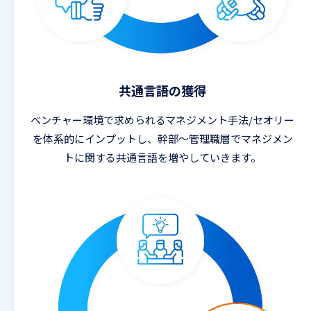
共通言語の獲得
ベンチャー環境で求められるマネジメント手法/セオリー
を体系的にインプットし、幹部〜管理職層でマネジメン
トに関する共通言語を増やしていきます。