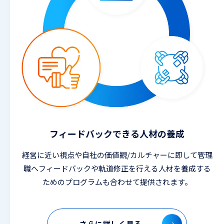
フィードバックできる人材の養成
経営に近い視点や自社の価値観/カルチャーに即して管理
職へフィードバックや軌道修正を行える人材を養成する
ためのプログラムも合わせて提供されます。
さらに詳しく見る