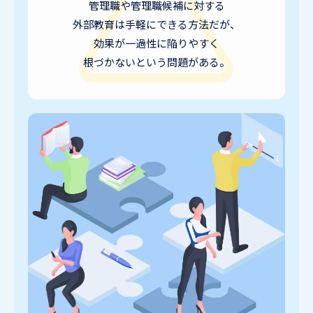
管理職や管理職候補に対する
外部教育は手軽にできる方法だが、
効果が一過性に陥りやすく
根づかないという問題がある。