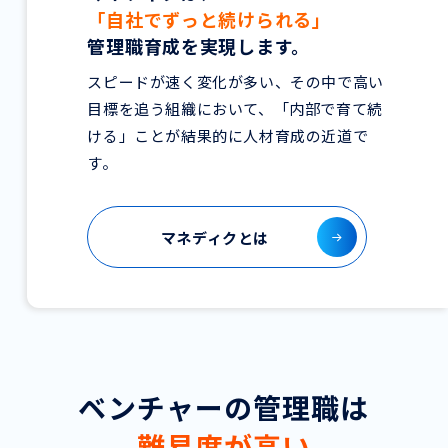
「自社でずっと続けられる」
管理職育成を実現します。
スピードが速く変化が多い、その中で高い
目標を追う組織において、「内部で育て続
ける」ことが結果的に人材育成の近道で
す。
マネディクとは
ベンチャーの管理職は
難易度が高い