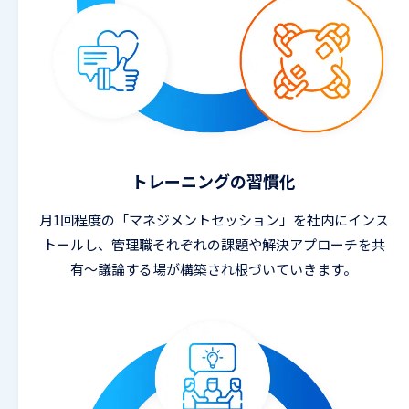
トレーニングの習慣化
月1回程度の「マネジメントセッション」を社内にインス
トールし、管理職それぞれの課題や解決アプローチを共
有〜議論する場が構築され根づいていきます。