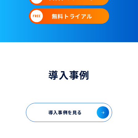
無料トライアル
導入事例
導入事例を見る