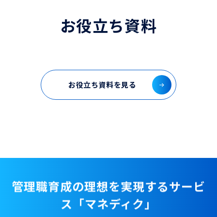
お役立ち資料
お役立ち資料を見る
管理職育成の理想を実現するサービ
ス「マネディク」