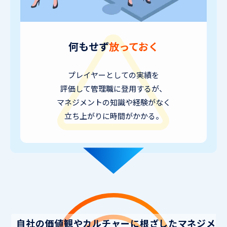
何もせず
放っておく
プレイヤーとしての実績を
評価して管理職に登用するが、
マネジメントの知識や経験がなく
立ち上がりに時間がかかる。
自社の価値観やカルチャーに根ざしたマネジメ