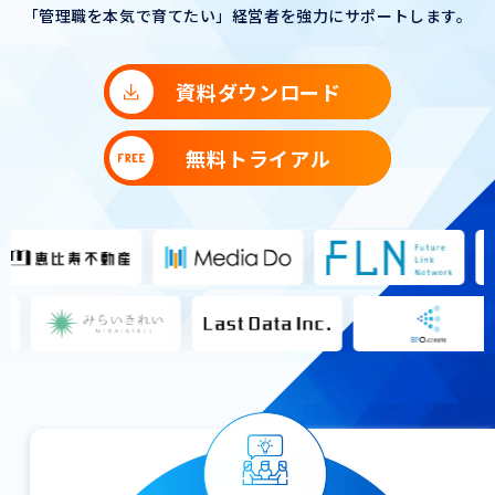
「管理職を本気で育てたい」経営者を強力にサポートします。
資料ダウンロード
無料トライアル