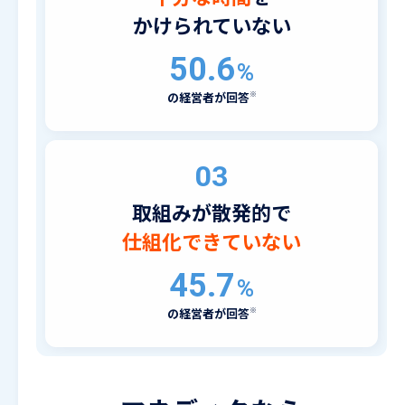
かけられていない
50.6
%
の経営者が回答
03
取組みが散発的で
仕組化できていない
45.7
%
の経営者が回答