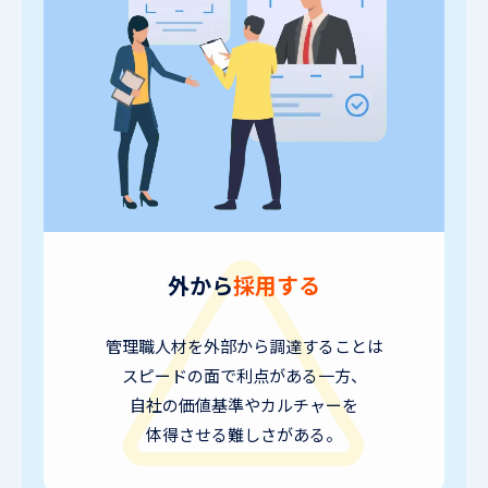
外から
採用する
管理職人材を外部から調達することは
スピードの面で利点がある一方、
自社の価値基準やカルチャーを
体得させる難しさがある。